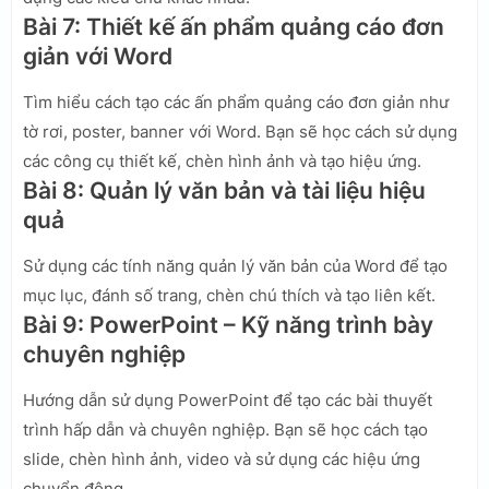
Bài 7: Thiết kế ấn phẩm quảng cáo đơn
giản với Word
Tìm hiểu cách tạo các ấn phẩm quảng cáo đơn giản như
tờ rơi, poster, banner với Word. Bạn sẽ học cách sử dụng
các công cụ thiết kế, chèn hình ảnh và tạo hiệu ứng.
Bài 8: Quản lý văn bản và tài liệu hiệu
quả
Sử dụng các tính năng quản lý văn bản của Word để tạo
mục lục, đánh số trang, chèn chú thích và tạo liên kết.
Bài 9: PowerPoint – Kỹ năng trình bày
chuyên nghiệp
Hướng dẫn sử dụng PowerPoint để tạo các bài thuyết
trình hấp dẫn và chuyên nghiệp. Bạn sẽ học cách tạo
slide, chèn hình ảnh, video và sử dụng các hiệu ứng
chuyển động.