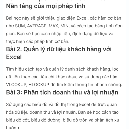
Nền tảng của mọi phép tính
Bài học này sẽ giới thiệu giao diện Excel, các hàm cơ bản
như SUM, AVERAGE, MAX, MIN, và cách tạo bảng tính đơn
giản. Bạn sẽ học cách nhập liệu, định dạng dữ liệu và
thực hiện các phép tính cơ bản.
Bài 2: Quản lý dữ liệu khách hàng với
Excel
Tìm hiểu cách tạo và quản lý danh sách khách hàng, lọc
dữ liệu theo các tiêu chí khác nhau, và sử dụng các hàm
VLOOKUP, HLOOKUP để tìm kiếm thông tin nhanh chóng.
Bài 3: Phân tích doanh thu và lợi nhuận
Sử dụng các biểu đồ và đồ thị trong Excel để trực quan
hóa dữ liệu doanh thu và lợi nhuận. Bạn sẽ học cách tạo
biểu đồ cột, biểu đồ đường, biểu đồ tròn và phân tích xu
hướng.