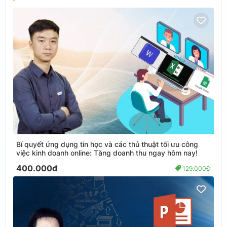
Bí quyết ứng dụng tin học và các thủ thuật tối ưu công
việc kinh doanh online: Tăng doanh thu ngay hôm nay!
400.000đ
129.000Đ