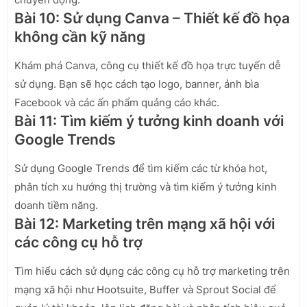
Bài 10: Sử dụng Canva – Thiết kế đồ họa
không cần kỹ năng
Khám phá Canva, công cụ thiết kế đồ họa trực tuyến dễ
sử dụng. Bạn sẽ học cách tạo logo, banner, ảnh bìa
Facebook và các ấn phẩm quảng cáo khác.
Bài 11: Tìm kiếm ý tưởng kinh doanh với
Google Trends
Sử dụng Google Trends để tìm kiếm các từ khóa hot,
phân tích xu hướng thị trường và tìm kiếm ý tưởng kinh
doanh tiềm năng.
Bài 12: Marketing trên mạng xã hội với
các công cụ hỗ trợ
Tìm hiểu cách sử dụng các công cụ hỗ trợ marketing trên
mạng xã hội như Hootsuite, Buffer và Sprout Social để