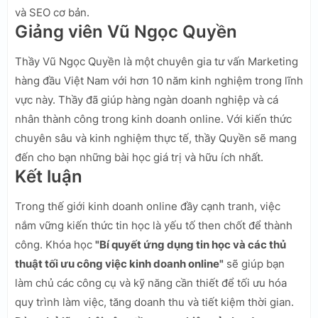
và SEO cơ bản.
Giảng viên Vũ Ngọc Quyền
Thầy Vũ Ngọc Quyền là một chuyên gia tư vấn Marketing
hàng đầu Việt Nam với hơn 10 năm kinh nghiệm trong lĩnh
vực này. Thầy đã giúp hàng ngàn doanh nghiệp và cá
nhân thành công trong kinh doanh online. Với kiến thức
chuyên sâu và kinh nghiệm thực tế, thầy Quyền sẽ mang
đến cho bạn những bài học giá trị và hữu ích nhất.
Kết luận
Trong thế giới kinh doanh online đầy cạnh tranh, việc
nắm vững kiến thức tin học là yếu tố then chốt để thành
công. Khóa học
"Bí quyết ứng dụng tin học và các thủ
thuật tối ưu công việc kinh doanh online"
sẽ giúp bạn
làm chủ các công cụ và kỹ năng cần thiết để tối ưu hóa
quy trình làm việc, tăng doanh thu và tiết kiệm thời gian.