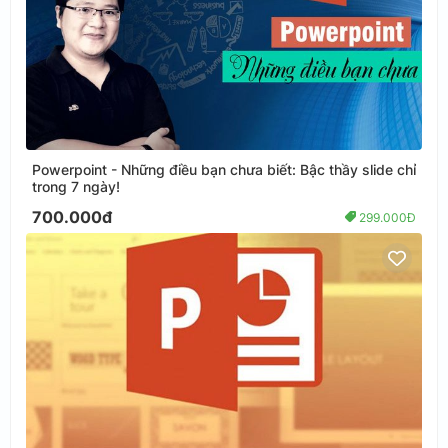
Powerpoint - Những điều bạn chưa biết: Bậc thầy slide chỉ
trong 7 ngày!
700.000đ
299.000Đ