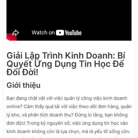
Giải Lập Trình Kinh Doanh: Bí
Quyết Ứng Dụng Tin Học Để
Đổi Đời!
Giới thiệu
Bạn đang chật vật với việc quản lý công việc kinh doanh
online? Cảm thấy quá tải với việc theo dõi đơn hàng, quản
lý kho, và phân tích doanh thu? Đừng lo lắng, bạn không
đơn độc! Trong kỷ nguyên số, việc ứng dụng tin học vào
kinh doanh không còn là lựa chọn, mà là yếu tố sống còn.