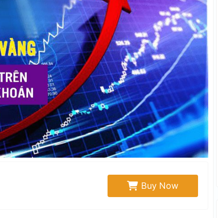
Buy Now