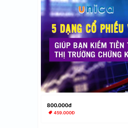
800.000đ
459.000Đ