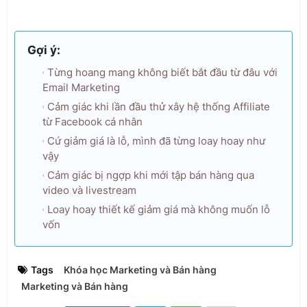
Gợi ý:
Từng hoang mang không biết bắt đầu từ đâu với
Email Marketing
Cảm giác khi lần đầu thử xây hệ thống Affiliate
từ Facebook cá nhân
Cứ giảm giá là lỗ, mình đã từng loay hoay như
vậy
Cảm giác bị ngợp khi mới tập bán hàng qua
video và livestream
Loay hoay thiết kế giảm giá mà không muốn lỗ
vốn
Tags
Khóa học Marketing và Bán hàng
Marketing và Bán hàng