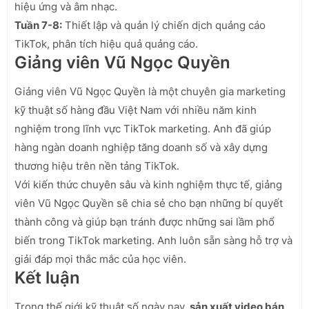
hiệu ứng và âm nhạc.
Tuần 7-8:
Thiết lập và quản lý chiến dịch quảng cáo
TikTok, phân tích hiệu quả quảng cáo.
Giảng viên Vũ Ngọc Quyền
Giảng viên Vũ Ngọc Quyền là một chuyên gia marketing
kỹ thuật số hàng đầu Việt Nam với nhiều năm kinh
nghiệm trong lĩnh vực TikTok marketing. Anh đã giúp
hàng ngàn doanh nghiệp tăng doanh số và xây dựng
thương hiệu trên nền tảng TikTok.
Với kiến thức chuyên sâu và kinh nghiệm thực tế, giảng
viên Vũ Ngọc Quyền sẽ chia sẻ cho bạn những bí quyết
thành công và giúp bạn tránh được những sai lầm phổ
biến trong TikTok marketing. Anh luôn sẵn sàng hỗ trợ và
giải đáp mọi thắc mắc của học viên.
Kết luận
Trong thế giới kỹ thuật số ngày nay,
sản xuất video bán