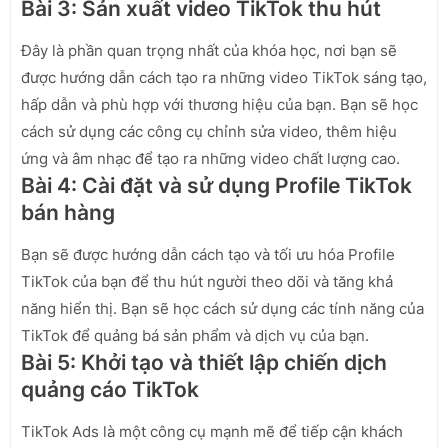
Bài 3: Sản xuất video TikTok thu hút
Đây là phần quan trọng nhất của khóa học, nơi bạn sẽ
được hướng dẫn cách tạo ra những video TikTok sáng tạo,
hấp dẫn và phù hợp với thương hiệu của bạn. Bạn sẽ học
cách sử dụng các công cụ chỉnh sửa video, thêm hiệu
ứng và âm nhạc để tạo ra những video chất lượng cao.
Bài 4: Cài đặt và sử dụng Profile TikTok
bán hàng
Bạn sẽ được hướng dẫn cách tạo và tối ưu hóa Profile
TikTok của bạn để thu hút người theo dõi và tăng khả
năng hiển thị. Bạn sẽ học cách sử dụng các tính năng của
TikTok để quảng bá sản phẩm và dịch vụ của bạn.
Bài 5: Khởi tạo và thiết lập chiến dịch
quảng cáo TikTok
TikTok Ads là một công cụ mạnh mẽ để tiếp cận khách