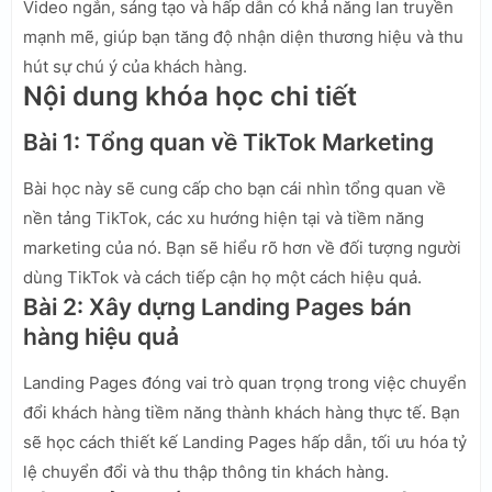
Video ngắn, sáng tạo và hấp dẫn có khả năng lan truyền
mạnh mẽ, giúp bạn tăng độ nhận diện thương hiệu và thu
hút sự chú ý của khách hàng.
Nội dung khóa học chi tiết
Bài 1: Tổng quan về TikTok Marketing
Bài học này sẽ cung cấp cho bạn cái nhìn tổng quan về
nền tảng TikTok, các xu hướng hiện tại và tiềm năng
marketing của nó. Bạn sẽ hiểu rõ hơn về đối tượng người
dùng TikTok và cách tiếp cận họ một cách hiệu quả.
Bài 2: Xây dựng Landing Pages bán
hàng hiệu quả
Landing Pages đóng vai trò quan trọng trong việc chuyển
đổi khách hàng tiềm năng thành khách hàng thực tế. Bạn
sẽ học cách thiết kế Landing Pages hấp dẫn, tối ưu hóa tỷ
lệ chuyển đổi và thu thập thông tin khách hàng.