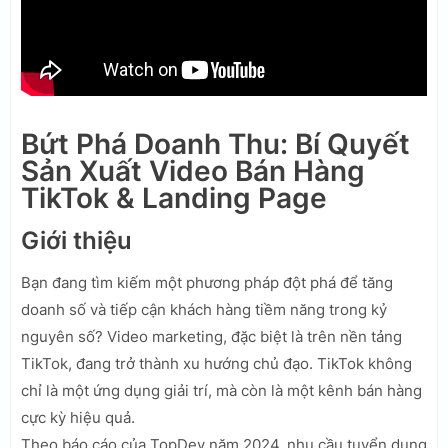
Bứt Phá Doanh Thu: Bí Quyết
Sản Xuất Video Bán Hàng
TikTok & Landing Page
Giới thiệu
Bạn đang tìm kiếm một phương pháp đột phá để tăng
doanh số và tiếp cận khách hàng tiềm năng trong kỷ
nguyên số? Video marketing, đặc biệt là trên nền tảng
TikTok, đang trở thành xu hướng chủ đạo. TikTok không
chỉ là một ứng dụng giải trí, mà còn là một kênh bán hàng
cực kỳ hiệu quả.
Theo báo cáo của TopDev năm 2024, nhu cầu tuyển dụng