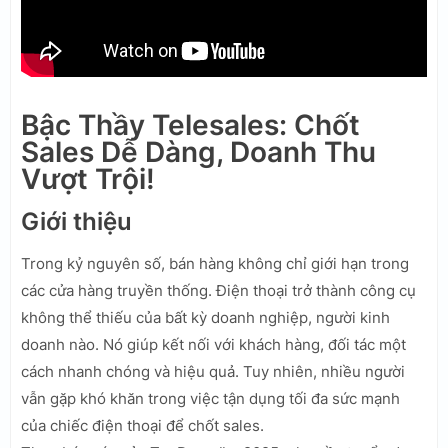
Bậc Thầy Telesales: Chốt
Sales Dễ Dàng, Doanh Thu
Vượt Trội!
Giới thiệu
Trong kỷ nguyên số, bán hàng không chỉ giới hạn trong
các cửa hàng truyền thống. Điện thoại trở thành công cụ
không thể thiếu của bất kỳ doanh nghiệp, người kinh
doanh nào. Nó giúp kết nối với khách hàng, đối tác một
cách nhanh chóng và hiệu quả. Tuy nhiên, nhiều người
vẫn gặp khó khăn trong việc tận dụng tối đa sức mạnh
của chiếc điện thoại để chốt sales.