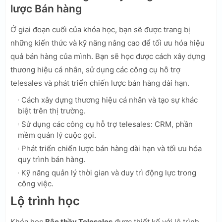
lược Bán hàng
Ở giai đoạn cuối của khóa học, bạn sẽ được trang bị
những kiến thức và kỹ năng nâng cao để tối ưu hóa hiệu
quả bán hàng của mình. Bạn sẽ học được cách xây dựng
thương hiệu cá nhân, sử dụng các công cụ hỗ trợ
telesales và phát triển chiến lược bán hàng dài hạn.
Cách xây dựng thương hiệu cá nhân và tạo sự khác
biệt trên thị trường.
Sử dụng các công cụ hỗ trợ telesales: CRM, phần
mềm quản lý cuộc gọi.
Phát triển chiến lược bán hàng dài hạn và tối ưu hóa
quy trình bán hàng.
Kỹ năng quản lý thời gian và duy trì động lực trong
công việc.
Lộ trình học
Khóa học
Bậc thầy Telesales
được thiết kế với lộ trình