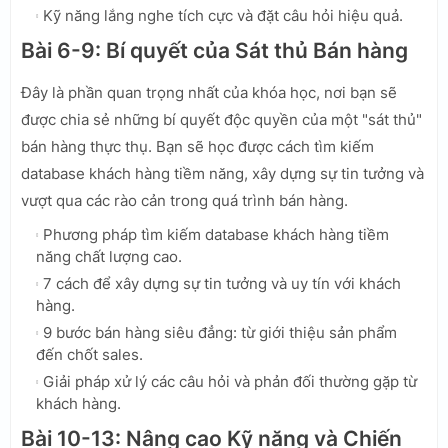
Kỹ năng lắng nghe tích cực và đặt câu hỏi hiệu quả.
Bài 6-9: Bí quyết của Sát thủ Bán hàng
Đây là phần quan trọng nhất của khóa học, nơi bạn sẽ
được chia sẻ những bí quyết độc quyền của một "sát thủ"
bán hàng thực thụ. Bạn sẽ học được cách tìm kiếm
database khách hàng tiềm năng, xây dựng sự tin tưởng và
vượt qua các rào cản trong quá trình bán hàng.
Phương pháp tìm kiếm database khách hàng tiềm
năng chất lượng cao.
7 cách để xây dựng sự tin tưởng và uy tín với khách
hàng.
9 bước bán hàng siêu đẳng: từ giới thiệu sản phẩm
đến chốt sales.
Giải pháp xử lý các câu hỏi và phản đối thường gặp từ
khách hàng.
Bài 10-13: Nâng cao Kỹ năng và Chiến