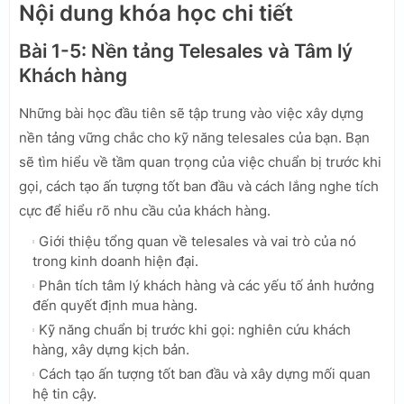
Nội dung khóa học chi tiết
Bài 1-5: Nền tảng Telesales và Tâm lý
Khách hàng
Những bài học đầu tiên sẽ tập trung vào việc xây dựng
nền tảng vững chắc cho kỹ năng telesales của bạn. Bạn
sẽ tìm hiểu về tầm quan trọng của việc chuẩn bị trước khi
gọi, cách tạo ấn tượng tốt ban đầu và cách lắng nghe tích
cực để hiểu rõ nhu cầu của khách hàng.
Giới thiệu tổng quan về telesales và vai trò của nó
trong kinh doanh hiện đại.
Phân tích tâm lý khách hàng và các yếu tố ảnh hưởng
đến quyết định mua hàng.
Kỹ năng chuẩn bị trước khi gọi: nghiên cứu khách
hàng, xây dựng kịch bản.
Cách tạo ấn tượng tốt ban đầu và xây dựng mối quan
hệ tin cậy.