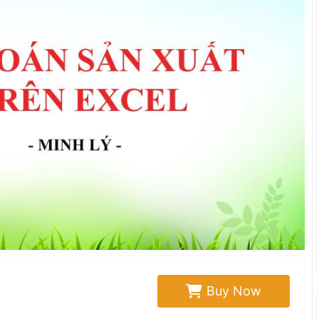
Buy Now