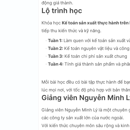
động giá thành.
Lộ trình học
Khóa học
Kế toán sản xuất thực hành trên
tiếp thu kiến thức và kỹ năng.
Tuần 1:
Làm quen với kế toán sản xuất v
Tuần 2:
Kế toán nguyên vật liệu và công 
Tuần 3:
Kế toán chi phí sản xuất chung
Tuần 4:
Tính giá thành sản phẩm và phân
Mỗi bài học đều có bài tập thực hành để bạ
lúc mọi nơi, với tốc độ phù hợp với bản thân
Giảng viên Nguyễn Minh L
Giảng viên Nguyễn Minh Lý là một chuyên g
các công ty sản xuất lớn của nước ngoài.
Với kiến thức chuyên môn sâu rộng và kinh