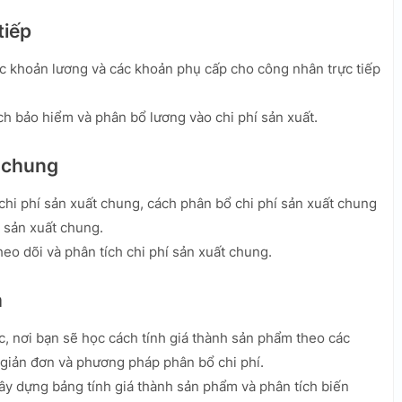
tiếp
ác khoản lương và các khoản phụ cấp cho công nhân trực tiếp
ch bảo hiểm và phân bổ lương vào chi phí sản xuất.
t chung
 chi phí sản xuất chung, cách phân bổ chi phí sản xuất chung
 sản xuất chung.
o dõi và phân tích chi phí sản xuất chung.
m
c, nơi bạn sẽ học cách tính giá thành sản phẩm theo các
iản đơn và phương pháp phân bổ chi phí.
y dựng bảng tính giá thành sản phẩm và phân tích biến