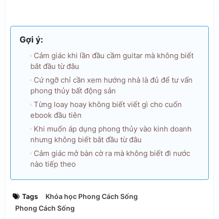
Gợi ý:
Cảm giác khi lần đầu cầm guitar mà không biết
bắt đầu từ đâu
Cứ ngỡ chỉ cần xem hướng nhà là đủ để tư vấn
phong thủy bất động sản
Từng loay hoay không biết viết gì cho cuốn
ebook đầu tiên
Khi muốn áp dụng phong thủy vào kinh doanh
nhưng không biết bắt đầu từ đâu
Cảm giác mở bàn cờ ra mà không biết đi nước
nào tiếp theo
Tags
Khóa học Phong Cách Sống
Phong Cách Sống