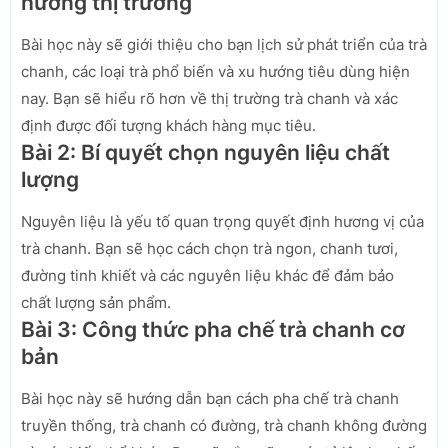
hướng thị trường
Bài học này sẽ giới thiệu cho bạn lịch sử phát triển của trà
chanh, các loại trà phổ biến và xu hướng tiêu dùng hiện
nay. Bạn sẽ hiểu rõ hơn về thị trường trà chanh và xác
định được đối tượng khách hàng mục tiêu.
Bài 2: Bí quyết chọn nguyên liệu chất
lượng
Nguyên liệu là yếu tố quan trọng quyết định hương vị của
trà chanh. Bạn sẽ học cách chọn trà ngon, chanh tươi,
đường tinh khiết và các nguyên liệu khác để đảm bảo
chất lượng sản phẩm.
Bài 3: Công thức pha chế trà chanh cơ
bản
Bài học này sẽ hướng dẫn bạn cách pha chế trà chanh
truyền thống, trà chanh có đường, trà chanh không đường