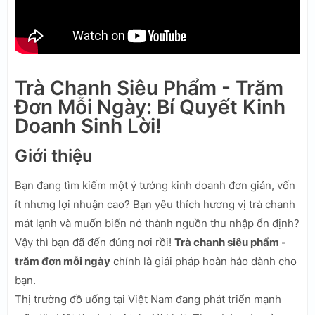
Trà Chanh Siêu Phẩm - Trăm
Đơn Mỗi Ngày: Bí Quyết Kinh
Doanh Sinh Lời!
Giới thiệu
Bạn đang tìm kiếm một ý tưởng kinh doanh đơn giản, vốn
ít nhưng lợi nhuận cao? Bạn yêu thích hương vị trà chanh
mát lạnh và muốn biến nó thành nguồn thu nhập ổn định?
Vậy thì bạn đã đến đúng nơi rồi!
Trà chanh siêu phẩm -
trăm đơn mỗi ngày
chính là giải pháp hoàn hảo dành cho
bạn.
Thị trường đồ uống tại Việt Nam đang phát triển mạnh