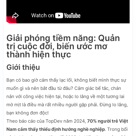
Giải phóng tiềm năng: Quản
trị cuộc đời, biến ước mơ
thành hiện thực
Giới thiệu
Bạn có bao giờ cảm thấy lạc lối, không biết mình thực sự
muốn gì và nên bắt đầu từ đâu? Cảm giác bế tắc, chán
nản với công việc hiện tại, hoặc lo lắng về một tương lai
mờ mịt là điều mà rất nhiều người gặp phải. Đừng lo lắng,
bạn không đơn độc!
Theo báo cáo của TopDev năm 2024,
70% người trẻ Việt
Nam cảm thấy thiếu định hướng nghề nghiệp
. Trong bối