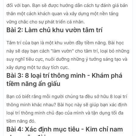
đối với bạn. Bạn sẽ được hướng dẫn cách tự đánh giá bản
thân một cách khách quan và xây dựng một nền tảng
vững chắc cho sự phát triển cá nhân.
Bài 2: Làm chủ khu vườn tâm trí
Tâm trí của bạn là một khu vườn đầy tiềm năng. Bài học
này sẽ dạy bạn cách "làm vườn" cho tâm trí, loại bỏ những
suy nghĩ tiêu cực, nuôi dưỡng những ý tưởng sáng tạo và
xây dựng một tư duy tích cực.
Bài 3: 8 loại trí thông minh - Khám phá
tiềm năng ẩn giấu
Bạn có biết rằng mỗi người chúng ta đều sở hữu 8 loại trí
thông minh khác nhau? Bài học này sẽ giúp bạn xác định
loại trí thông minh chủ đạo của mình và tận dụng tối đa
tiềm năng đó.
Bài 4: Xác định mục tiêu - Kim chỉ nam