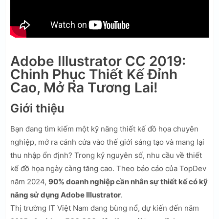
Adobe Illustrator CC 2019:
Chinh Phục Thiết Kế Đỉnh
Cao, Mở Ra Tương Lai!
Giới thiệu
Bạn đang tìm kiếm một kỹ năng thiết kế đồ họa chuyên
nghiệp, mở ra cánh cửa vào thế giới sáng tạo và mang lại
thu nhập ổn định? Trong kỷ nguyên số, nhu cầu về thiết
kế đồ họa ngày càng tăng cao. Theo báo cáo của TopDev
năm 2024,
90% doanh nghiệp cần nhân sự thiết kế có kỹ
năng sử dụng Adobe Illustrator
.
Thị trường IT Việt Nam đang bùng nổ, dự kiến đến năm