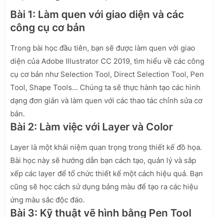
Bài 1: Làm quen với giao diện và các
công cụ cơ bản
Trong bài học đầu tiên, bạn sẽ được làm quen với giao
diện của Adobe Illustrator CC 2019, tìm hiểu về các công
cụ cơ bản như Selection Tool, Direct Selection Tool, Pen
Tool, Shape Tools... Chúng ta sẽ thực hành tạo các hình
dạng đơn giản và làm quen với các thao tác chỉnh sửa cơ
bản.
Bài 2: Làm việc với Layer và Color
Layer là một khái niệm quan trọng trong thiết kế đồ họa.
Bài học này sẽ hướng dẫn bạn cách tạo, quản lý và sắp
xếp các layer để tổ chức thiết kế một cách hiệu quả. Bạn
cũng sẽ học cách sử dụng bảng màu để tạo ra các hiệu
ứng màu sắc độc đáo.
Bài 3: Kỹ thuật vẽ hình bằng Pen Tool