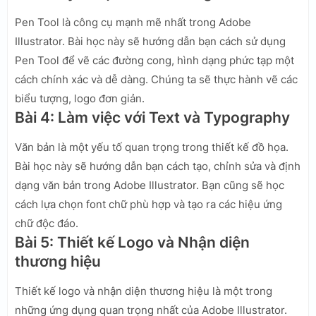
Pen Tool là công cụ mạnh mẽ nhất trong Adobe
Illustrator. Bài học này sẽ hướng dẫn bạn cách sử dụng
Pen Tool để vẽ các đường cong, hình dạng phức tạp một
cách chính xác và dễ dàng. Chúng ta sẽ thực hành vẽ các
biểu tượng, logo đơn giản.
Bài 4: Làm việc với Text và Typography
Văn bản là một yếu tố quan trọng trong thiết kế đồ họa.
Bài học này sẽ hướng dẫn bạn cách tạo, chỉnh sửa và định
dạng văn bản trong Adobe Illustrator. Bạn cũng sẽ học
cách lựa chọn font chữ phù hợp và tạo ra các hiệu ứng
chữ độc đáo.
Bài 5: Thiết kế Logo và Nhận diện
thương hiệu
Thiết kế logo và nhận diện thương hiệu là một trong
những ứng dụng quan trọng nhất của Adobe Illustrator.