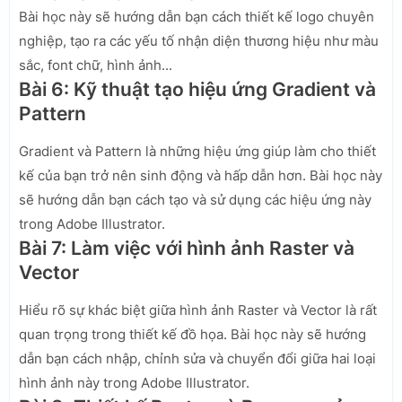
Bài học này sẽ hướng dẫn bạn cách thiết kế logo chuyên
nghiệp, tạo ra các yếu tố nhận diện thương hiệu như màu
sắc, font chữ, hình ảnh...
Bài 6: Kỹ thuật tạo hiệu ứng Gradient và
Pattern
Gradient và Pattern là những hiệu ứng giúp làm cho thiết
kế của bạn trở nên sinh động và hấp dẫn hơn. Bài học này
sẽ hướng dẫn bạn cách tạo và sử dụng các hiệu ứng này
trong Adobe Illustrator.
Bài 7: Làm việc với hình ảnh Raster và
Vector
Hiểu rõ sự khác biệt giữa hình ảnh Raster và Vector là rất
quan trọng trong thiết kế đồ họa. Bài học này sẽ hướng
dẫn bạn cách nhập, chỉnh sửa và chuyển đổi giữa hai loại
hình ảnh này trong Adobe Illustrator.