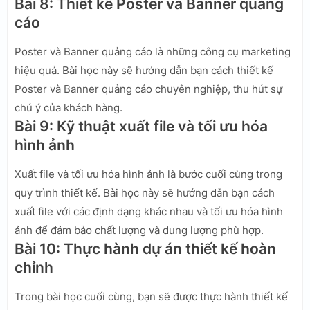
Bài 8: Thiết kế Poster và Banner quảng
cáo
Poster và Banner quảng cáo là những công cụ marketing
hiệu quả. Bài học này sẽ hướng dẫn bạn cách thiết kế
Poster và Banner quảng cáo chuyên nghiệp, thu hút sự
chú ý của khách hàng.
Bài 9: Kỹ thuật xuất file và tối ưu hóa
hình ảnh
Xuất file và tối ưu hóa hình ảnh là bước cuối cùng trong
quy trình thiết kế. Bài học này sẽ hướng dẫn bạn cách
xuất file với các định dạng khác nhau và tối ưu hóa hình
ảnh để đảm bảo chất lượng và dung lượng phù hợp.
Bài 10: Thực hành dự án thiết kế hoàn
chỉnh
Trong bài học cuối cùng, bạn sẽ được thực hành thiết kế