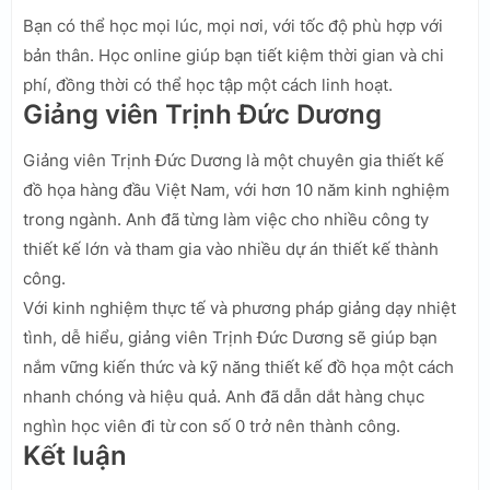
Bạn có thể học mọi lúc, mọi nơi, với tốc độ phù hợp với
bản thân. Học online giúp bạn tiết kiệm thời gian và chi
phí, đồng thời có thể học tập một cách linh hoạt.
Giảng viên Trịnh Đức Dương
Giảng viên Trịnh Đức Dương là một chuyên gia thiết kế
đồ họa hàng đầu Việt Nam, với hơn 10 năm kinh nghiệm
trong ngành. Anh đã từng làm việc cho nhiều công ty
thiết kế lớn và tham gia vào nhiều dự án thiết kế thành
công.
Với kinh nghiệm thực tế và phương pháp giảng dạy nhiệt
tình, dễ hiểu, giảng viên Trịnh Đức Dương sẽ giúp bạn
nắm vững kiến thức và kỹ năng thiết kế đồ họa một cách
nhanh chóng và hiệu quả. Anh đã dẫn dắt hàng chục
nghìn học viên đi từ con số 0 trở nên thành công.
Kết luận