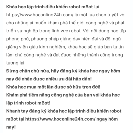
Khóa học lập trình điều khiển robot mBot
tại
https://www.hoconline24h.com/ là một lựa chọn tuyệt vời
cho những ai muốn khám phá thế giới công nghệ và phát
triển sự nghiệp trong lĩnh vực robot. Với nội dung học tập
phong phú, phương pháp giảng dạy hiện đại và đội ngũ
giảng viên giàu kinh nghiệm, khóa học sẽ giúp bạn tự tin
làm chủ công nghệ và đạt được những thành công trong
tương lai.
Đừng chần chừ nữa, hãy đăng ký khóa học ngay hôm
nay để nhận được nhiều ưu đãi hấp dẫn!
Khóa học mua một lần được sở hữu trọn đời!
Khám phá tiềm năng công nghệ của bạn với khóa học
lập trình robot mBot!
Nhanh tay đăng ký khóa học lập trình điều khiển robot
mBot tại https://www.hoconline24h.com/ ngay hôm
nay!