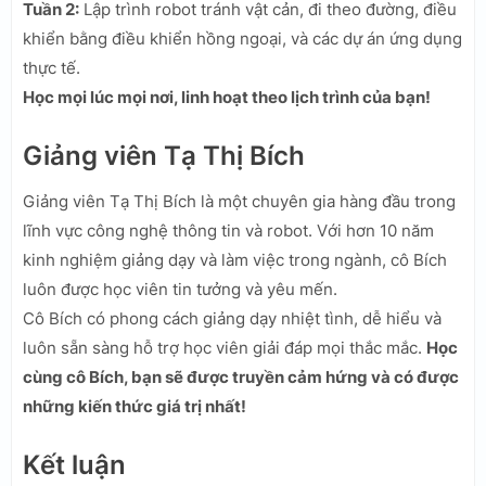
Tuần 2:
Lập trình robot tránh vật cản, đi theo đường, điều
khiển bằng điều khiển hồng ngoại, và các dự án ứng dụng
thực tế.
Học mọi lúc mọi nơi, linh hoạt theo lịch trình của bạn!
Giảng viên Tạ Thị Bích
Giảng viên Tạ Thị Bích là một chuyên gia hàng đầu trong
lĩnh vực công nghệ thông tin và robot. Với hơn 10 năm
kinh nghiệm giảng dạy và làm việc trong ngành, cô Bích
luôn được học viên tin tưởng và yêu mến.
Cô Bích có phong cách giảng dạy nhiệt tình, dễ hiểu và
luôn sẵn sàng hỗ trợ học viên giải đáp mọi thắc mắc.
Học
cùng cô Bích, bạn sẽ được truyền cảm hứng và có được
những kiến thức giá trị nhất!
Kết luận