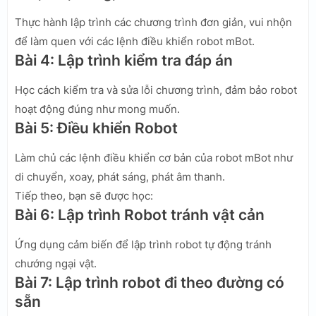
Thực hành lập trình các chương trình đơn giản, vui nhộn
để làm quen với các lệnh điều khiển robot mBot.
Bài 4: Lập trình kiểm tra đáp án
Học cách kiểm tra và sửa lỗi chương trình, đảm bảo robot
hoạt động đúng như mong muốn.
Bài 5: Điều khiển Robot
Làm chủ các lệnh điều khiển cơ bản của robot mBot như
di chuyển, xoay, phát sáng, phát âm thanh.
Tiếp theo, bạn sẽ được học:
Bài 6: Lập trình Robot tránh vật cản
Ứng dụng cảm biến để lập trình robot tự động tránh
chướng ngại vật.
Bài 7: Lập trình robot đi theo đường có
sẵn