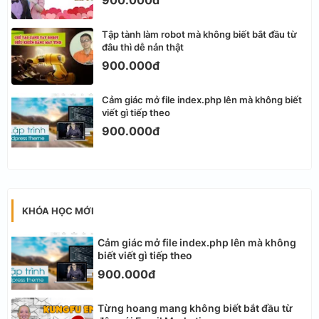
Tập tành làm robot mà không biết bắt đầu từ
đâu thì dễ nản thật
900.000đ
Cảm giác mở file index.php lên mà không biết
viết gì tiếp theo
900.000đ
KHÓA HỌC MỚI
Cảm giác mở file index.php lên mà không
biết viết gì tiếp theo
900.000đ
Từng hoang mang không biết bắt đầu từ