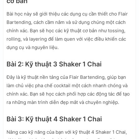
cơ bản
Bài học này sẽ giới thiệu các dụng cụ cần thiết cho Flair
Bartending, cách cầm nắm và sử dụng chúng một cách
chính xác. Bạn sẽ học các kỹ thuật cơ bản như tossing,
rolling, và layering để làm quen với việc điều khiển các
dụng cụ và nguyên liệu.
Bài 2: Kỹ thuật 3 Shaker 1 Chai
Đây là kỹ thuật nền tảng của Flair Bartending, giúp bạn
làm chủ việc pha chế cocktail một cách nhanh chóng và
chính xác. Bạn sẽ học cách phối hợp các động tác để tạo
ra những màn trình diễn đẹp mắt và chuyên nghiệp.
Bài 3: Kỹ thuật 4 Shaker 1 Chai
Nâng cao kỹ năng của bạn với kỹ thuật 4 Shaker 1 Chai,