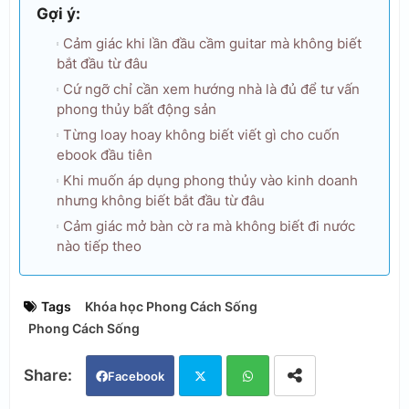
Gợi ý:
Cảm giác khi lần đầu cầm guitar mà không biết
bắt đầu từ đâu
Cứ ngỡ chỉ cần xem hướng nhà là đủ để tư vấn
phong thủy bất động sản
Từng loay hoay không biết viết gì cho cuốn
ebook đầu tiên
Khi muốn áp dụng phong thủy vào kinh doanh
nhưng không biết bắt đầu từ đâu
Cảm giác mở bàn cờ ra mà không biết đi nước
nào tiếp theo
Tags
Khóa học Phong Cách Sống
Phong Cách Sống
Facebook