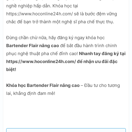
nghề nghiệp hấp dẫn. Khóa học tại
https://www.hoconline24h.com/ sẽ là bước đệm vững
chắc để bạn trở thành một nghệ sĩ pha chế thực thụ.
Đừng chần chừ nữa, hãy đăng ký ngay khóa học
Bartender Flair nâng cao
để bắt đầu hành trình chinh
phục nghệ thuật pha chế đỉnh cao!
Nhanh tay đăng ký tại
https://www.hoconline24h.com/ để nhận ưu đãi đặc
biệt!
Khóa học Bartender Flair nâng cao
– Đầu tư cho tương
lai, khẳng định đam mê!