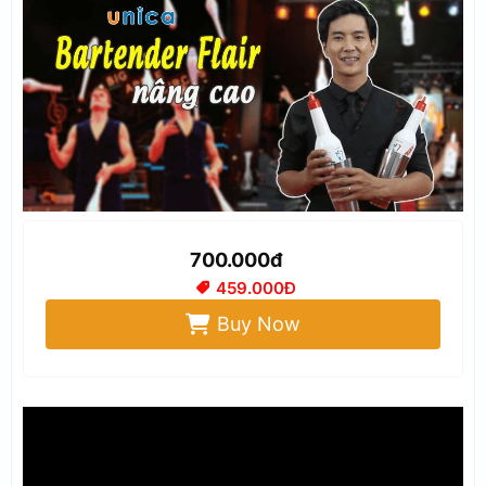
700.000đ
459.000Đ
Buy Now