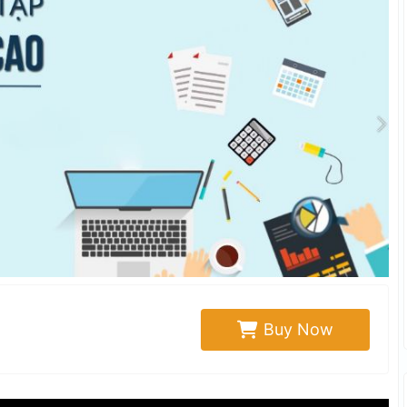
Buy Now