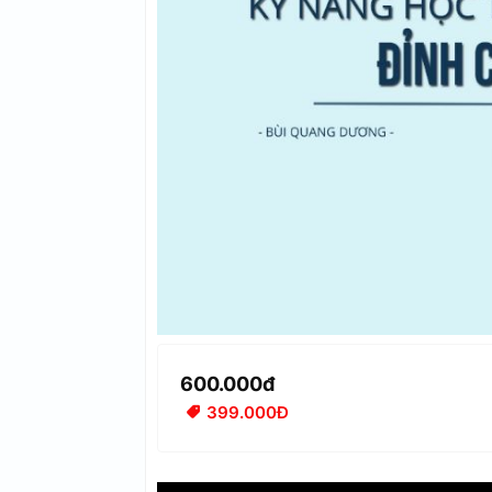
600.000đ
399.000Đ