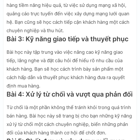
hàng tiềm năng hiệu quả, từ việc sử dụng mạng xã hội,
quảng cáo trực tuyến đến việc xây dựng mạng lưới quan
hệ. Bạn cũng sẽ học cách tiếp cận khách hàng một cách
chuyên nghiệp và thu hút.
Bài 3: Kỹ năng giao tiếp và thuyết phục
Bài học này tập trung vào việc nâng cao kỹ năng giao
tiếp, lắng nghe và đặt câu hỏi để hiểu rõ nhu cầu của
khách hàng. Bạn sẽ học cách trình bày sản phẩm một
cách hấp dẫn và thuyết phục khách hàng đưa ra quyết
định mua hàng.
Bài 4: Xử lý từ chối và vượt qua phản đối
Từ chối là một phần không thể tránh khỏi trong quá trình
bán hàng. Bài học này sẽ trang bị cho bạn những kỹ năng
xử lý từ chối một cách chuyên nghiệp, biến những phản
đối của khách hàng thành cơ hội để chốt đơn.