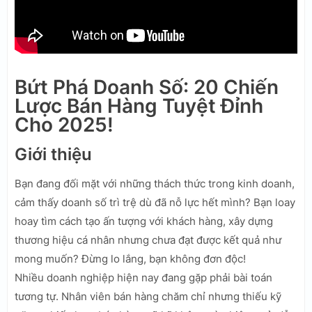
Bứt Phá Doanh Số: 20 Chiến
Lược Bán Hàng Tuyệt Đỉnh
Cho 2025!
Giới thiệu
Bạn đang đối mặt với những thách thức trong kinh doanh,
cảm thấy doanh số trì trệ dù đã nỗ lực hết mình? Bạn loay
hoay tìm cách tạo ấn tượng với khách hàng, xây dựng
thương hiệu cá nhân nhưng chưa đạt được kết quả như
mong muốn? Đừng lo lắng, bạn không đơn độc!
Nhiều doanh nghiệp hiện nay đang gặp phải bài toán
tương tự. Nhân viên bán hàng chăm chỉ nhưng thiếu kỹ