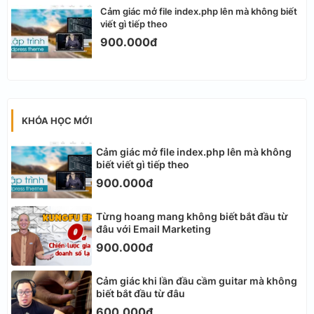
Cảm giác mở file index.php lên mà không biết
viết gì tiếp theo
900.000đ
KHÓA HỌC MỚI
Cảm giác mở file index.php lên mà không
biết viết gì tiếp theo
900.000đ
Từng hoang mang không biết bắt đầu từ
đâu với Email Marketing
900.000đ
Cảm giác khi lần đầu cầm guitar mà không
biết bắt đầu từ đâu
600.000đ