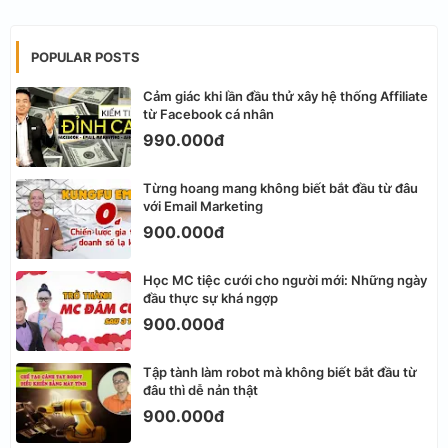
POPULAR POSTS
Cảm giác khi lần đầu thử xây hệ thống Affiliate
từ Facebook cá nhân
990.000đ
Từng hoang mang không biết bắt đầu từ đâu
với Email Marketing
900.000đ
Học MC tiệc cưới cho người mới: Những ngày
đầu thực sự khá ngợp
900.000đ
Tập tành làm robot mà không biết bắt đầu từ
đâu thì dễ nản thật
900.000đ