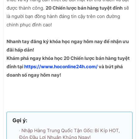
được thành công.
20 Chiến lược bán hàng tuyệt đỉnh
sẽ
là người bạn đồng hành đáng tin cậy trên con đường
chinh phục đỉnh cao!
Nhanh tay đăng ký khóa học ngay hôm nay để nhận ưu
đãi hấp dẫn!
Khám phá ngay khóa học 20 Chiến lược bán hàng tuyệt
đỉnh tại
https://www.hoconline24h.com/
và bứt phá
doanh số ngay hôm nay!
Gợi ý:
Nhập Hàng Trung Quốc Tận Gốc: Bí Kíp HOT,
Đón Đầu Lợi Nhuận Khủng Ngay!