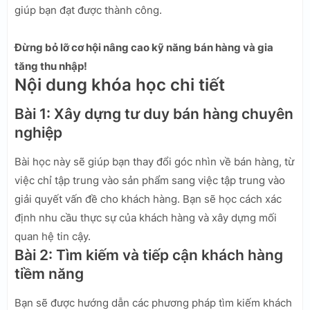
giúp bạn đạt được thành công.
Đừng bỏ lỡ cơ hội nâng cao kỹ năng bán hàng và gia
tăng thu nhập!
Nội dung khóa học chi tiết
Bài 1: Xây dựng tư duy bán hàng chuyên
nghiệp
Bài học này sẽ giúp bạn thay đổi góc nhìn về bán hàng, từ
việc chỉ tập trung vào sản phẩm sang việc tập trung vào
giải quyết vấn đề cho khách hàng. Bạn sẽ học cách xác
định nhu cầu thực sự của khách hàng và xây dựng mối
quan hệ tin cậy.
Bài 2: Tìm kiếm và tiếp cận khách hàng
tiềm năng
Bạn sẽ được hướng dẫn các phương pháp tìm kiếm khách