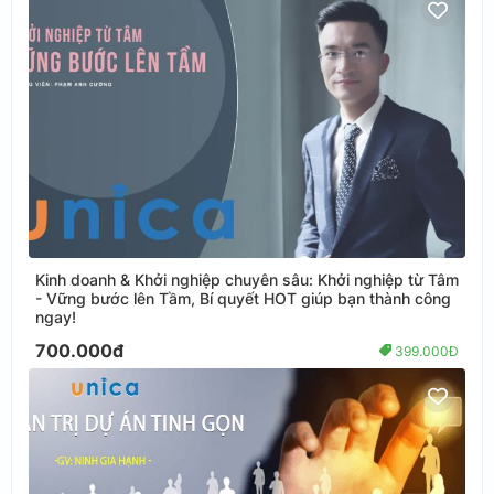
Kinh doanh & Khởi nghiệp chuyên sâu: Khởi nghiệp từ Tâm
- Vững bước lên Tầm, Bí quyết HOT giúp bạn thành công
ngay!
700.000đ
399.000Đ