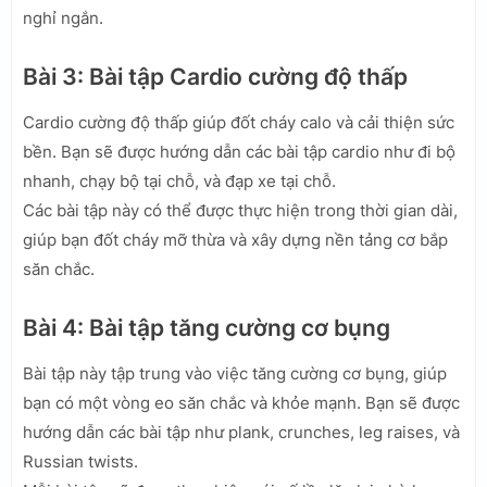
nghỉ ngắn.
Bài 3: Bài tập Cardio cường độ thấp
Cardio cường độ thấp giúp đốt cháy calo và cải thiện sức
bền. Bạn sẽ được hướng dẫn các bài tập cardio như đi bộ
nhanh, chạy bộ tại chỗ, và đạp xe tại chỗ.
Các bài tập này có thể được thực hiện trong thời gian dài,
giúp bạn đốt cháy mỡ thừa và xây dựng nền tảng cơ bắp
săn chắc.
Bài 4: Bài tập tăng cường cơ bụng
Bài tập này tập trung vào việc tăng cường cơ bụng, giúp
bạn có một vòng eo săn chắc và khỏe mạnh. Bạn sẽ được
hướng dẫn các bài tập như plank, crunches, leg raises, và
Russian twists.