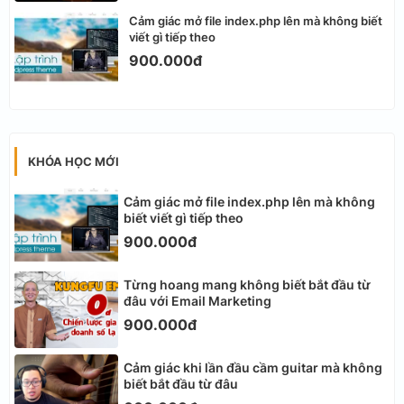
Cảm giác mở file index.php lên mà không biết
viết gì tiếp theo
900.000đ
KHÓA HỌC MỚI
Cảm giác mở file index.php lên mà không
biết viết gì tiếp theo
900.000đ
Từng hoang mang không biết bắt đầu từ
đâu với Email Marketing
900.000đ
Cảm giác khi lần đầu cầm guitar mà không
biết bắt đầu từ đâu