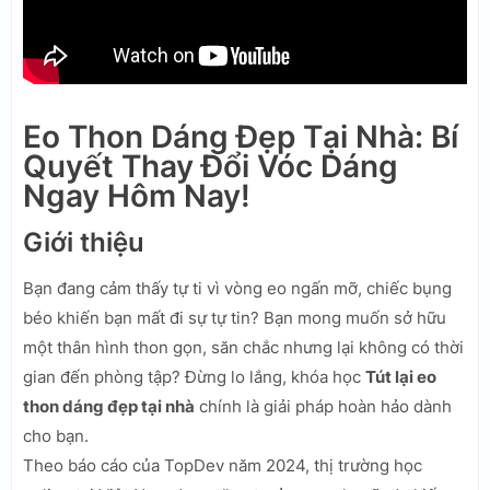
Eo Thon Dáng Đẹp Tại Nhà: Bí
Quyết Thay Đổi Vóc Dáng
Ngay Hôm Nay!
Giới thiệu
Bạn đang cảm thấy tự ti vì vòng eo ngấn mỡ, chiếc bụng
béo khiến bạn mất đi sự tự tin? Bạn mong muốn sở hữu
một thân hình thon gọn, săn chắc nhưng lại không có thời
gian đến phòng tập? Đừng lo lắng, khóa học
Tút lại eo
thon dáng đẹp tại nhà
chính là giải pháp hoàn hảo dành
cho bạn.
Theo báo cáo của TopDev năm 2024, thị trường học