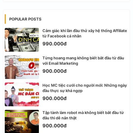
POPULAR POSTS
Cảm giác khi lần đầu thử xây hệ thống Affiliate
từ Facebook cá nhân
990.000đ
Từng hoang mang không biết bắt đầu từ đâu
với Email Marketing
900.000đ
Học MC tiệc cưới cho người mới: Những ngày
đầu thực sự khá ngợp
900.000đ
Tập tành làm robot mà không biết bắt đầu từ
đâu thì dễ nản thật
900.000đ