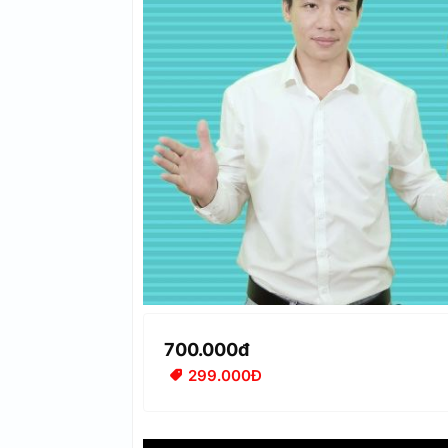
700.000đ
299.000Đ