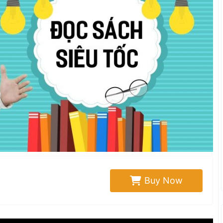
Buy Now