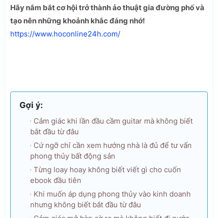
Hãy nắm bắt cơ hội trở thành ảo thuật gia đường phố và
tạo nên những khoảnh khắc đáng nhớ!
https://www.hoconline24h.com/
Gợi ý:
Cảm giác khi lần đầu cầm guitar mà không biết
bắt đầu từ đâu
Cứ ngỡ chỉ cần xem hướng nhà là đủ để tư vấn
phong thủy bất động sản
Từng loay hoay không biết viết gì cho cuốn
ebook đầu tiên
Khi muốn áp dụng phong thủy vào kinh doanh
nhưng không biết bắt đầu từ đâu