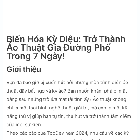
Biến Hóa Kỳ Diệu: Trở Thành
Ảo Thuật Gia Đường Phố
Trong 7 Ngày!
Giới thiệu
Bạn đã bao giờ bị cuốn hút bởi những màn trình diễn ảo
thuật đầy bất ngờ và kỳ ảo? Bạn muốn khám phá bí mật
đằng sau những trò lừa mắt tài tình ấy? Ảo thuật không
chỉ là một loại hình nghệ thuật giải trí, mà còn là một kỹ
năng thú vị giúp bạn tự tin, thu hút và trở thành tâm điểm
của mọi sự kiện.
Theo báo cáo của TopDev năm 2024, nhu cầu về các kỹ