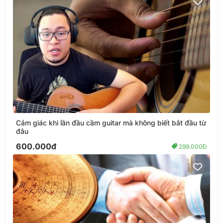
Cảm giác khi lần đầu cầm guitar mà không biết bắt đầu từ
đâu
600.000đ
299.000Đ