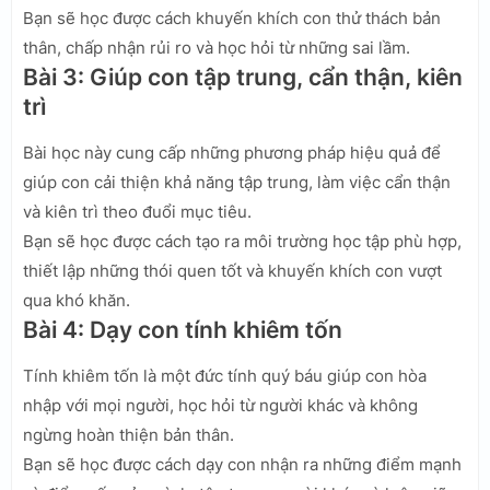
Bạn sẽ học được cách khuyến khích con thử thách bản
thân, chấp nhận rủi ro và học hỏi từ những sai lầm.
Bài 3: Giúp con tập trung, cẩn thận, kiên
trì
Bài học này cung cấp những phương pháp hiệu quả để
giúp con cải thiện khả năng tập trung, làm việc cẩn thận
và kiên trì theo đuổi mục tiêu.
Bạn sẽ học được cách tạo ra môi trường học tập phù hợp,
thiết lập những thói quen tốt và khuyến khích con vượt
qua khó khăn.
Bài 4: Dạy con tính khiêm tốn
Tính khiêm tốn là một đức tính quý báu giúp con hòa
nhập với mọi người, học hỏi từ người khác và không
ngừng hoàn thiện bản thân.
Bạn sẽ học được cách dạy con nhận ra những điểm mạnh