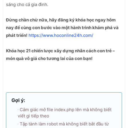
sáng cho cả gia đình.
Đừng chần chừ nữa, hãy đăng ký khóa học ngay hôm
nay để cùng con bước vào một hành trình khám phá và
phát triển!
https://www.hoconline24h.com/
Khóa học 21 chiến lược xây dựng nhân cách con trẻ –
món quà vô giá cho tương lai của con bạn!
Gợi ý:
Cảm giác mở file index.php lên mà không biết
viết gì tiếp theo
Tập tành làm robot mà không biết bắt đầu từ