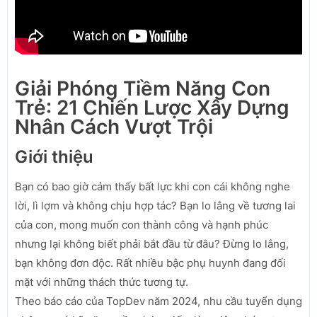
Giải Phóng Tiềm Năng Con
Trẻ: 21 Chiến Lược Xây Dựng
Nhân Cách Vượt Trội
Giới thiệu
Bạn có bao giờ cảm thấy bất lực khi con cái không nghe
lời, lì lợm và không chịu hợp tác? Bạn lo lắng về tương lai
của con, mong muốn con thành công và hạnh phúc
nhưng lại không biết phải bắt đầu từ đâu? Đừng lo lắng,
bạn không đơn độc. Rất nhiều bậc phụ huynh đang đối
mặt với những thách thức tương tự.
Theo báo cáo của TopDev năm 2024, nhu cầu tuyển dụng