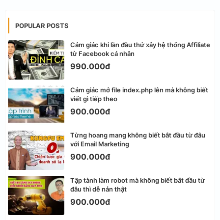
POPULAR POSTS
Cảm giác khi lần đầu thử xây hệ thống Affiliate
từ Facebook cá nhân
990.000đ
Cảm giác mở file index.php lên mà không biết
viết gì tiếp theo
900.000đ
Từng hoang mang không biết bắt đầu từ đâu
với Email Marketing
900.000đ
Tập tành làm robot mà không biết bắt đầu từ
đâu thì dễ nản thật
900.000đ