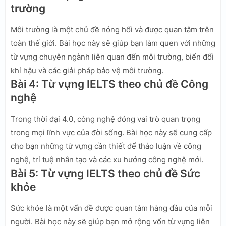
trường
Môi trường là một chủ đề nóng hổi và được quan tâm trên
toàn thế giới. Bài học này sẽ giúp bạn làm quen với những
từ vựng chuyên ngành liên quan đến môi trường, biến đổi
khí hậu và các giải pháp bảo vệ môi trường.
Bài 4: Từ vựng IELTS theo chủ đề Công
nghệ
Trong thời đại 4.0, công nghệ đóng vai trò quan trọng
trong mọi lĩnh vực của đời sống. Bài học này sẽ cung cấp
cho bạn những từ vựng cần thiết để thảo luận về công
nghệ, trí tuệ nhân tạo và các xu hướng công nghệ mới.
Bài 5: Từ vựng IELTS theo chủ đề Sức
khỏe
Sức khỏe là một vấn đề được quan tâm hàng đầu của mỗi
người. Bài học này sẽ giúp bạn mở rộng vốn từ vựng liên