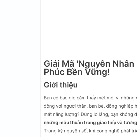
Giải Mã 'Nguyên Nhân
Phúc Bền Vững!
Giới thiệu
Bạn có bao giờ cảm thấy mệt mỏi vì những 
đồng với người thân, bạn bè, đồng nghiệp h
mất năng lượng? Đừng lo lắng, bạn không 
những mâu thuẫn trong giao tiếp và tương
Trong kỷ nguyên số, khi công nghệ phát tri