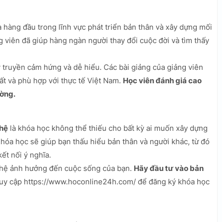
hàng đầu trong lĩnh vực phát triển bản thân và xây dựng mối
 viên đã giúp hàng ngàn người thay đổi cuộc đời và tìm thấy
truyền cảm hứng và dễ hiểu. Các bài giảng của giảng viên
ất và phù hợp với thực tế Việt Nam.
Học viên đánh giá cao
ường.
 hệ
là khóa học không thể thiếu cho bất kỳ ai muốn xây dựng
hóa học sẽ giúp bạn thấu hiểu bản thân và người khác, từ đó
ết nối ý nghĩa.
 hệ ảnh hưởng đến cuộc sống của bạn.
Hãy đầu tư vào bản
uy cập https://www.hoconline24h.com/ để đăng ký khóa học