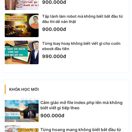
900.000đ
Tập tành làm robot mà không biết bắt đầu từ
đâu thì dễ nản thật
900.000đ
Từng loay hoay không biết viết gì cho cuốn
ebook đầu tiên
990.000đ
KHÓA HỌC MỚI
Cảm giác mở file index.php lên mà không
biết viết gì tiếp theo
900.000đ
Từng hoang mang không biết bắt đầu từ