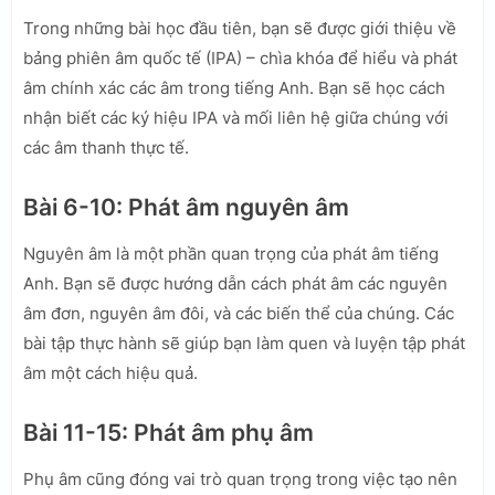
Trong những bài học đầu tiên, bạn sẽ được giới thiệu về
bảng phiên âm quốc tế (IPA) – chìa khóa để hiểu và phát
âm chính xác các âm trong tiếng Anh. Bạn sẽ học cách
nhận biết các ký hiệu IPA và mối liên hệ giữa chúng với
các âm thanh thực tế.
Bài 6-10: Phát âm nguyên âm
Nguyên âm là một phần quan trọng của phát âm tiếng
Anh. Bạn sẽ được hướng dẫn cách phát âm các nguyên
âm đơn, nguyên âm đôi, và các biến thể của chúng. Các
bài tập thực hành sẽ giúp bạn làm quen và luyện tập phát
âm một cách hiệu quả.
Bài 11-15: Phát âm phụ âm
Phụ âm cũng đóng vai trò quan trọng trong việc tạo nên