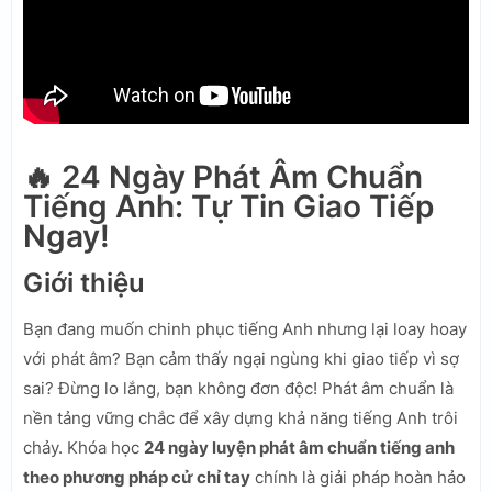
🔥 24 Ngày Phát Âm Chuẩn
Tiếng Anh: Tự Tin Giao Tiếp
Ngay!
Giới thiệu
Bạn đang muốn chinh phục tiếng Anh nhưng lại loay hoay
với phát âm? Bạn cảm thấy ngại ngùng khi giao tiếp vì sợ
sai? Đừng lo lắng, bạn không đơn độc! Phát âm chuẩn là
nền tảng vững chắc để xây dựng khả năng tiếng Anh trôi
chảy. Khóa học
24 ngày luyện phát âm chuẩn tiếng anh
theo phương pháp cử chỉ tay
chính là giải pháp hoàn hảo