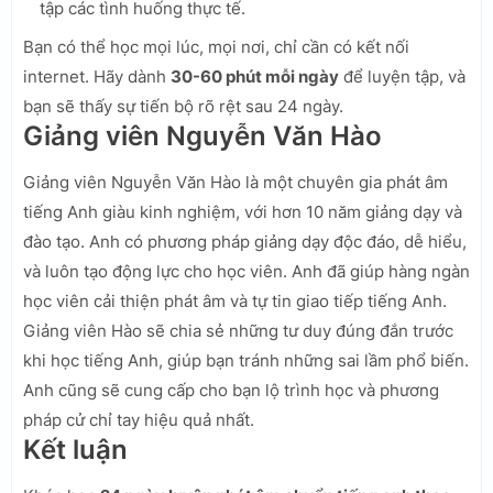
tập các tình huống thực tế.
Bạn có thể học mọi lúc, mọi nơi, chỉ cần có kết nối
internet. Hãy dành
30-60 phút mỗi ngày
để luyện tập, và
bạn sẽ thấy sự tiến bộ rõ rệt sau 24 ngày.
Giảng viên Nguyễn Văn Hào
Giảng viên Nguyễn Văn Hào là một chuyên gia phát âm
tiếng Anh giàu kinh nghiệm, với hơn 10 năm giảng dạy và
đào tạo. Anh có phương pháp giảng dạy độc đáo, dễ hiểu,
và luôn tạo động lực cho học viên. Anh đã giúp hàng ngàn
học viên cải thiện phát âm và tự tin giao tiếp tiếng Anh.
Giảng viên Hào sẽ chia sẻ những tư duy đúng đắn trước
khi học tiếng Anh, giúp bạn tránh những sai lầm phổ biến.
Anh cũng sẽ cung cấp cho bạn lộ trình học và phương
pháp cử chỉ tay hiệu quả nhất.
Kết luận