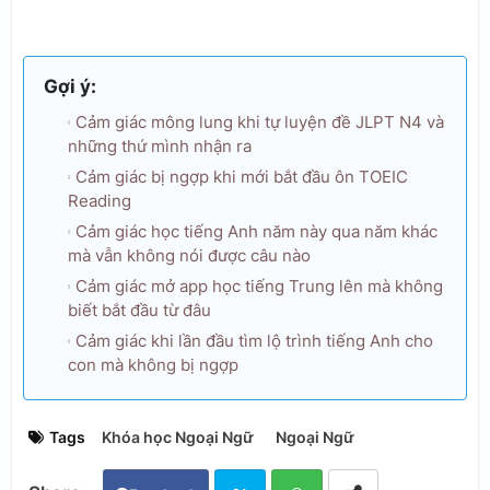
Gợi ý:
Cảm giác mông lung khi tự luyện đề JLPT N4 và
những thứ mình nhận ra
Cảm giác bị ngợp khi mới bắt đầu ôn TOEIC
Reading
Cảm giác học tiếng Anh năm này qua năm khác
mà vẫn không nói được câu nào
Cảm giác mở app học tiếng Trung lên mà không
biết bắt đầu từ đâu
Cảm giác khi lần đầu tìm lộ trình tiếng Anh cho
con mà không bị ngợp
Tags
Khóa học Ngoại Ngữ
Ngoại Ngữ