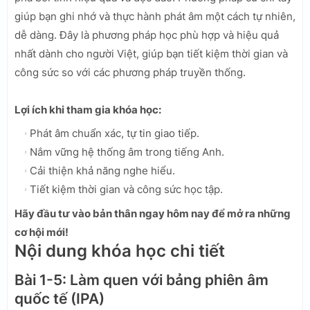
giúp bạn ghi nhớ và thực hành phát âm một cách tự nhiên,
dễ dàng. Đây là phương pháp học phù hợp và hiệu quả
nhất dành cho người Việt, giúp bạn tiết kiệm thời gian và
công sức so với các phương pháp truyền thống.
Lợi ích khi tham gia khóa học:
Phát âm chuẩn xác, tự tin giao tiếp.
Nắm vững hệ thống âm trong tiếng Anh.
Cải thiện khả năng nghe hiểu.
Tiết kiệm thời gian và công sức học tập.
Hãy đầu tư vào bản thân ngay hôm nay để mở ra những
cơ hội mới!
Nội dung khóa học chi tiết
Bài 1-5: Làm quen với bảng phiên âm
quốc tế (IPA)