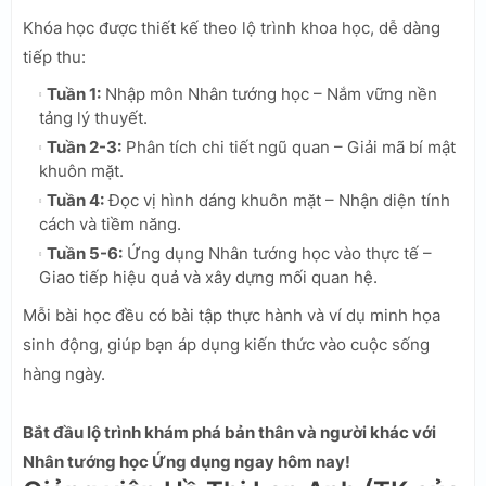
Khóa học được thiết kế theo lộ trình khoa học, dễ dàng
tiếp thu:
Tuần 1:
Nhập môn Nhân tướng học – Nắm vững nền
tảng lý thuyết.
Tuần 2-3:
Phân tích chi tiết ngũ quan – Giải mã bí mật
khuôn mặt.
Tuần 4:
Đọc vị hình dáng khuôn mặt – Nhận diện tính
cách và tiềm năng.
Tuần 5-6:
Ứng dụng Nhân tướng học vào thực tế –
Giao tiếp hiệu quả và xây dựng mối quan hệ.
Mỗi bài học đều có bài tập thực hành và ví dụ minh họa
sinh động, giúp bạn áp dụng kiến thức vào cuộc sống
hàng ngày.
Bắt đầu lộ trình khám phá bản thân và người khác với
Nhân tướng học Ứng dụng ngay hôm nay!