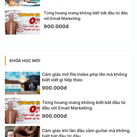
Từng hoang mang không biết bắt đầu từ đâu
với Email Marketing
900.000đ
KHÓA HỌC MỚI
Cảm giác mở file index.php lên mà không
biết viết gì tiếp theo
900.000đ
Từng hoang mang không biết bắt đầu từ
đâu với Email Marketing
900.000đ
Cảm giác khi lần đầu cầm guitar mà không
biết bắt đầu từ đâu