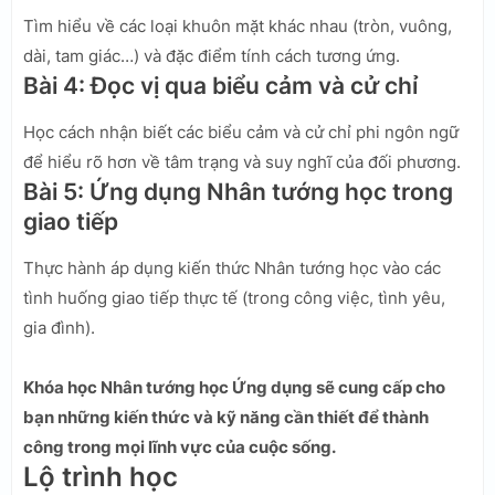
Tìm hiểu về các loại khuôn mặt khác nhau (tròn, vuông,
dài, tam giác…) và đặc điểm tính cách tương ứng.
Bài 4: Đọc vị qua biểu cảm và cử chỉ
Học cách nhận biết các biểu cảm và cử chỉ phi ngôn ngữ
để hiểu rõ hơn về tâm trạng và suy nghĩ của đối phương.
Bài 5: Ứng dụng Nhân tướng học trong
giao tiếp
Thực hành áp dụng kiến thức Nhân tướng học vào các
tình huống giao tiếp thực tế (trong công việc, tình yêu,
gia đình).
Khóa học Nhân tướng học Ứng dụng sẽ cung cấp cho
bạn những kiến thức và kỹ năng cần thiết để thành
công trong mọi lĩnh vực của cuộc sống.
Lộ trình học