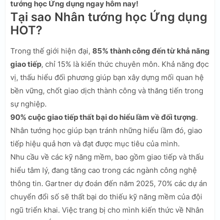
tướng học Ứng dụng ngay hôm nay!
Tại sao Nhân tướng học Ứng dụng
HOT?
Trong thế giới hiện đại,
85% thành công đến từ khả năng
giao tiếp
, chỉ 15% là kiến thức chuyên môn. Khả năng đọc
vị, thấu hiểu đối phương giúp bạn xây dựng mối quan hệ
bền vững, chốt giao dịch thành công và thăng tiến trong
sự nghiệp.
90% cuộc giao tiếp thất bại do hiểu lầm về đối tượng
.
Nhân tướng học giúp bạn tránh những hiểu lầm đó, giao
tiếp hiệu quả hơn và đạt được mục tiêu của mình.
Nhu cầu về các kỹ năng mềm, bao gồm giao tiếp và thấu
hiểu tâm lý, đang tăng cao trong các ngành công nghệ
thông tin. Gartner dự đoán đến năm 2025, 70% các dự án
chuyển đổi số sẽ thất bại do thiếu kỹ năng mềm của đội
ngũ triển khai. Việc trang bị cho mình kiến thức về Nhân