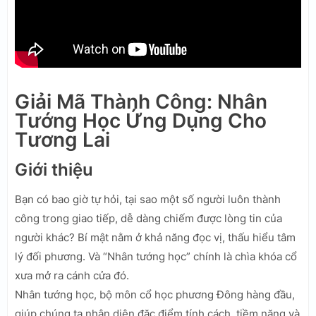
Giải Mã Thành Công: Nhân
Tướng Học Ứng Dụng Cho
Tương Lai
Giới thiệu
Bạn có bao giờ tự hỏi, tại sao một số người luôn thành
công trong giao tiếp, dễ dàng chiếm được lòng tin của
người khác? Bí mật nằm ở khả năng đọc vị, thấu hiểu tâm
lý đối phương. Và “Nhân tướng học” chính là chìa khóa cổ
xưa mở ra cánh cửa đó.
Nhân tướng học, bộ môn cổ học phương Đông hàng đầu,
giúp chúng ta nhận diện đặc điểm tính cách, tiềm năng và