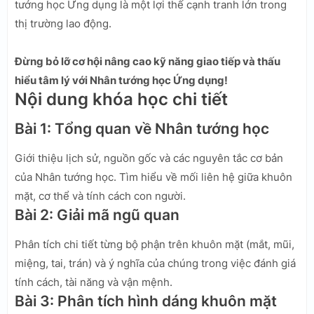
tướng học Ứng dụng là một lợi thế cạnh tranh lớn trong
thị trường lao động.
Đừng bỏ lỡ cơ hội nâng cao kỹ năng giao tiếp và thấu
hiểu tâm lý với Nhân tướng học Ứng dụng!
Nội dung khóa học chi tiết
Bài 1: Tổng quan về Nhân tướng học
Giới thiệu lịch sử, nguồn gốc và các nguyên tắc cơ bản
của Nhân tướng học. Tìm hiểu về mối liên hệ giữa khuôn
mặt, cơ thể và tính cách con người.
Bài 2: Giải mã ngũ quan
Phân tích chi tiết từng bộ phận trên khuôn mặt (mắt, mũi,
miệng, tai, trán) và ý nghĩa của chúng trong việc đánh giá
tính cách, tài năng và vận mệnh.
Bài 3: Phân tích hình dáng khuôn mặt