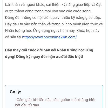
bản thân và người khác, cải thiện kỹ năng giao tiếp và đạt
được thành công trong mọi lĩnh vực của cuộc sống.
Đừng để những cơ hội trôi qua vì thiếu kỹ năng giao tiếp.
Hãy đầu tư vào bản thân và trang bị cho mình kiến thức về
Nhân tướng học Ứng dụng ngay hôm nay. Khóa học này
có sẵn tại
https://www.hoconline24h.com/
Hãy thay đổi cuộc đời bạn với Nhân tướng học Ứng
dụng! Đăng ký ngay để nhận ưu đãi đặc biệt!
Gợi ý:
Cảm giác khi lần đầu cầm guitar mà không biết
bắt đầu từ đâu