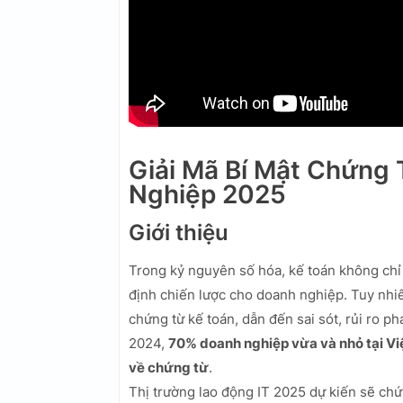
Giải Mã Bí Mật Chứng
Nghiệp 2025
Giới thiệu
Trong kỷ nguyên số hóa, kế toán không chỉ 
định chiến lược cho doanh nghiệp. Tuy nhiê
chứng từ kế toán, dẫn đến sai sót, rủi ro p
2024,
70% doanh nghiệp vừa và nhỏ tại Vi
về chứng từ
.
Thị trường lao động IT 2025 dự kiến sẽ chứ