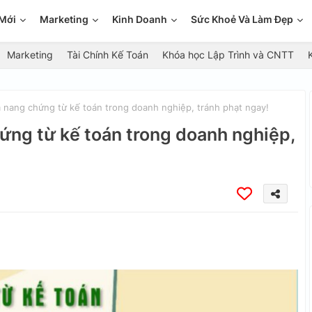
Mới
Marketing
Kinh Doanh
Sức Khoẻ Và Làm Đẹp
Marketing
Tài Chính Kế Toán
Khóa học Lập Trình và CNTT
 nang chứng từ kế toán trong doanh nghiệp, tránh phạt ngay!
ứng từ kế toán trong doanh nghiệp,