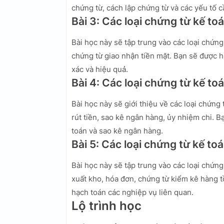
chứng từ, cách lập chứng từ và các yếu tố c
Bài 3: Các loại chứng từ kế to
Bài học này sẽ tập trung vào các loại chứng
chứng từ giao nhận tiền mặt. Bạn sẽ được h
xác và hiệu quả.
Bài 4: Các loại chứng từ kế to
Bài học này sẽ giới thiệu về các loại chứng 
rút tiền, sao kê ngân hàng, ủy nhiệm chi. 
toán và sao kê ngân hàng.
Bài 5: Các loại chứng từ kế t
Bài học này sẽ tập trung vào các loại chứn
xuất kho, hóa đơn, chứng từ kiểm kê hàng t
hạch toán các nghiệp vụ liên quan.
Lộ trình học