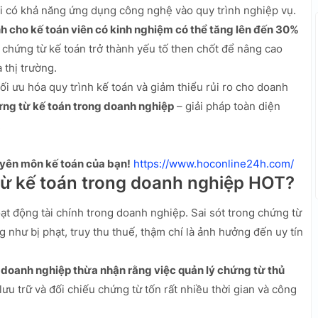
ười có khả năng ứng dụng công nghệ vào quy trình nghiệp vụ.
h cho kế toán viên có kinh nghiệm có thể tăng lên đến 30%
 chứng từ kế toán trở thành yếu tố then chốt để nâng cao
 thị trường.
 ưu hóa quy trình kế toán và giảm thiểu rủi ro cho doanh
ng từ kế toán trong doanh nghiệp
– giải pháp toàn diện
!
yên môn kế toán của bạn!
https://www.hoconline24h.com/
ừ kế toán trong doanh nghiệp HOT?
t động tài chính trong doanh nghiệp. Sai sót trong chứng từ
như bị phạt, truy thu thuế, thậm chí là ảnh hưởng đến uy tín
doanh nghiệp thừa nhận rằng việc quản lý chứng từ thủ
 lưu trữ và đối chiếu chứng từ tốn rất nhiều thời gian và công