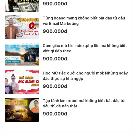
990.000đ
Từng hoang mang không biết bắt đầu từ đâu
với Email Marketing
900.000đ
Cảm giác mở file index.php lên mà không biết
viết gì tiếp theo
900.000đ
Học MC tiệc cưới cho người mới: Những ngày
đầu thực sự khá ngợp
900.000đ
Tập tành làm robot mà không biết bắt đầu từ
đâu thì dễ nản thật
900.000đ