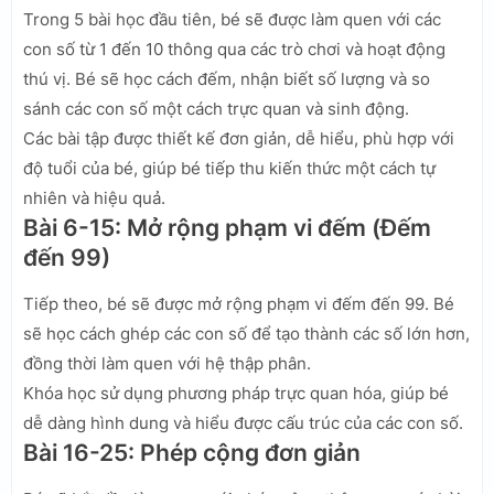
Trong 5 bài học đầu tiên, bé sẽ được làm quen với các
con số từ 1 đến 10 thông qua các trò chơi và hoạt động
thú vị. Bé sẽ học cách đếm, nhận biết số lượng và so
sánh các con số một cách trực quan và sinh động.
Các bài tập được thiết kế đơn giản, dễ hiểu, phù hợp với
độ tuổi của bé, giúp bé tiếp thu kiến thức một cách tự
nhiên và hiệu quả.
Bài 6-15: Mở rộng phạm vi đếm (Đếm
đến 99)
Tiếp theo, bé sẽ được mở rộng phạm vi đếm đến 99. Bé
sẽ học cách ghép các con số để tạo thành các số lớn hơn,
đồng thời làm quen với hệ thập phân.
Khóa học sử dụng phương pháp trực quan hóa, giúp bé
dễ dàng hình dung và hiểu được cấu trúc của các con số.
Bài 16-25: Phép cộng đơn giản