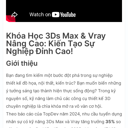
Khóa Học 3Ds Max & Vray
Nâng Cao: Kiến Tạo Sự
Nghiệp Đỉnh Cao!
Giới thiệu
Bạn đang tìm kiếm một bước đột phá trong sự nghiệp
thiết kế đồ họa, nội thất, kiến trúc? Bạn muốn biến những
ý tưởng sáng tạo thành hiện thực sống động? Trong kỷ
nguyên số, kỹ năng làm chủ các công cụ thiết kế 3D
chuyên nghiệp là chìa khóa mở ra vô vàn cơ hội.
Theo báo cáo của TopDev năm 2024, nhu cầu tuyển dụng
nhân sự có kỹ năng 3Ds Max và Vray tăng trưởng
35%
so