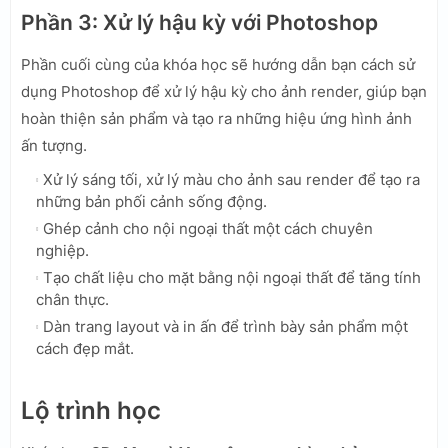
Phần 3: Xử lý hậu kỳ với Photoshop
Phần cuối cùng của khóa học sẽ hướng dẫn bạn cách sử
dụng Photoshop để xử lý hậu kỳ cho ảnh render, giúp bạn
hoàn thiện sản phẩm và tạo ra những hiệu ứng hình ảnh
ấn tượng.
Xử lý sáng tối, xử lý màu cho ảnh sau render để tạo ra
những bản phối cảnh sống động.
Ghép cảnh cho nội ngoại thất một cách chuyên
nghiệp.
Tạo chất liệu cho mặt bằng nội ngoại thất để tăng tính
chân thực.
Dàn trang layout và in ấn để trình bày sản phẩm một
cách đẹp mắt.
Lộ trình học