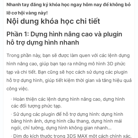
Nhanh tay đăng ký khóa học ngay hôm nay để không bỏ
lỡ cơ hội vàng này!
Nội dung khóa học chi tiết
Phần 1: Dựng hình nâng cao và plugin
hỗ trợ dựng hình nhanh
Trong phần này, bạn sẽ được làm quen với các lệnh dựng
hình nâng cao, giúp bạn tạo ra những mô hình 3D phức
tạp và chi tiết. Bạn cũng sẽ học cách sử dụng các plugin
hỗ trợ dựng hình, giúp tiết kiệm thời gian và tăng hiệu quả
công việc.
Hoàn thiện các lệnh dựng hình nâng cao, dựng hình
các đối tượng phức tạp.
Sử dụng các plugin để hỗ trợ dựng hình: dựng hình
bằng hình ảnh, dựng hình cầu thang, dựng hình mái
ngói, chỉ tường, dựng hình không gian nhanh...
Dim đo kích thước trong 3DS MAX một cách chính xác.