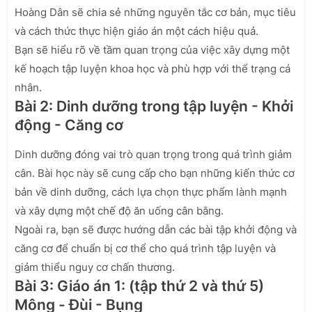
Hoàng Dân sẽ chia sẻ những nguyên tắc cơ bản, mục tiêu
và cách thức thực hiện giáo án một cách hiệu quả.
Bạn sẽ hiểu rõ về tầm quan trọng của việc xây dựng một
kế hoạch tập luyện khoa học và phù hợp với thể trạng cá
nhân.
Bài 2: Dinh dưỡng trong tập luyện - Khởi
động - Căng cơ
Dinh dưỡng đóng vai trò quan trọng trong quá trình giảm
cân. Bài học này sẽ cung cấp cho bạn những kiến thức cơ
bản về dinh dưỡng, cách lựa chọn thực phẩm lành mạnh
và xây dựng một chế độ ăn uống cân bằng.
Ngoài ra, bạn sẽ được hướng dẫn các bài tập khởi động và
căng cơ để chuẩn bị cơ thể cho quá trình tập luyện và
giảm thiểu nguy cơ chấn thương.
Bài 3: Giáo án 1: (tập thứ 2 và thứ 5)
Mông - Đùi - Bụng