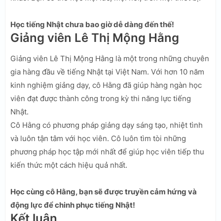
Học tiếng Nhật chưa bao giờ dễ dàng đến thế!
Giảng viên Lê Thị Mộng Hằng
Giảng viên Lê Thị Mộng Hằng là một trong những chuyên
gia hàng đầu về tiếng Nhật tại Việt Nam. Với hơn 10 năm
kinh nghiệm giảng dạy, cô Hằng đã giúp hàng ngàn học
viên đạt được thành công trong kỳ thi năng lực tiếng
Nhật.
Cô Hằng có phương pháp giảng dạy sáng tạo, nhiệt tình
và luôn tận tâm với học viên. Cô luôn tìm tòi những
phương pháp học tập mới nhất để giúp học viên tiếp thu
kiến thức một cách hiệu quả nhất.
Học cùng cô Hằng, bạn sẽ được truyền cảm hứng và
động lực để chinh phục tiếng Nhật!
Kết luận