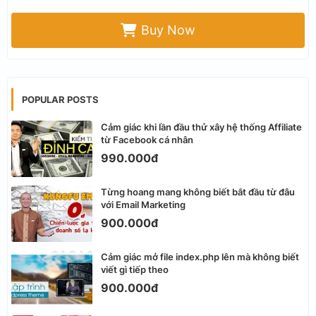
Buy Now
POPULAR POSTS
Cảm giác khi lần đầu thử xây hệ thống Affiliate
từ Facebook cá nhân
990.000đ
Từng hoang mang không biết bắt đầu từ đâu
với Email Marketing
900.000đ
Cảm giác mở file index.php lên mà không biết
viết gì tiếp theo
900.000đ