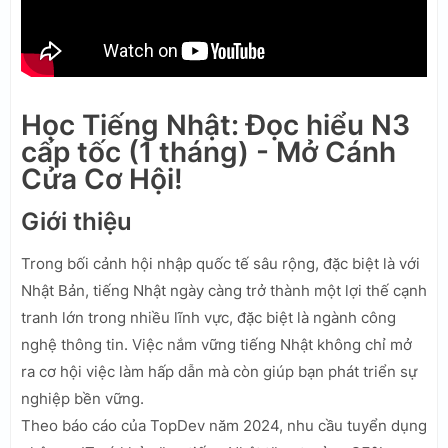
Học Tiếng Nhật: Đọc hiểu N3
cấp tốc (1 tháng) - Mở Cánh
Cửa Cơ Hội!
Giới thiệu
Trong bối cảnh hội nhập quốc tế sâu rộng, đặc biệt là với
Nhật Bản, tiếng Nhật ngày càng trở thành một lợi thế cạnh
tranh lớn trong nhiều lĩnh vực, đặc biệt là ngành công
nghệ thông tin. Việc nắm vững tiếng Nhật không chỉ mở
ra cơ hội việc làm hấp dẫn mà còn giúp bạn phát triển sự
nghiệp bền vững.
Theo báo cáo của TopDev năm 2024, nhu cầu tuyển dụng