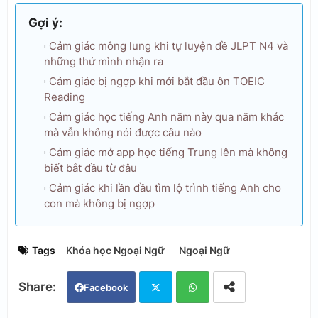
Gợi ý:
Cảm giác mông lung khi tự luyện đề JLPT N4 và
những thứ mình nhận ra
Cảm giác bị ngợp khi mới bắt đầu ôn TOEIC
Reading
Cảm giác học tiếng Anh năm này qua năm khác
mà vẫn không nói được câu nào
Cảm giác mở app học tiếng Trung lên mà không
biết bắt đầu từ đâu
Cảm giác khi lần đầu tìm lộ trình tiếng Anh cho
con mà không bị ngợp
Tags
Khóa học Ngoại Ngữ
Ngoại Ngữ
Facebook