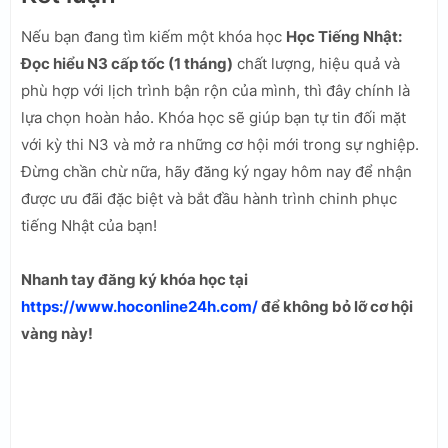
Nếu bạn đang tìm kiếm một khóa học
Học Tiếng Nhật:
Đọc hiểu N3 cấp tốc (1 tháng)
chất lượng, hiệu quả và
phù hợp với lịch trình bận rộn của mình, thì đây chính là
lựa chọn hoàn hảo. Khóa học sẽ giúp bạn tự tin đối mặt
với kỳ thi N3 và mở ra những cơ hội mới trong sự nghiệp.
Đừng chần chừ nữa, hãy đăng ký ngay hôm nay để nhận
được ưu đãi đặc biệt và bắt đầu hành trình chinh phục
tiếng Nhật của bạn!
Nhanh tay đăng ký khóa học tại
https://www.hoconline24h.com/
để không bỏ lỡ cơ hội
vàng này!