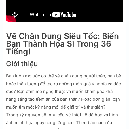
Vẽ Chân Dung Siêu Tốc: Biến
Bạn Thành Họa Sĩ Trong 36
Tiếng!
Giới thiệu
Bạn luôn mơ ước có thể vẽ chân dung người thân, bạn bè,
hoặc thần tượng để tạo ra những món quà ý nghĩa và độc
đáo? Bạn đam mê nghệ thuật và muốn khám phá khả
năng sáng tạo tiềm ẩn của bản thân? Hoặc đơn giản, bạn
muốn tìm một kỹ năng mới để giải trí và thư giãn?
Trong kỷ nguyên số, nhu cầu về thiết kế đồ họa và hình
ảnh minh họa ngày càng tăng cao. Theo báo cáo của