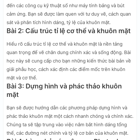
đến các công cụ kỹ thuật số như máy tính bảng và bút
cảm ứng. Bạn sẽ được làm quen với tư duy vẽ, cách quan
sát và phân tích hình dáng, tỷ lệ của khuôn mặt.
Bài 2: Cấu trúc tỉ lệ cơ thể và khuôn mặt
Hiểu rõ cấu trúc tỉ lệ cơ thể và khuôn mặt là nền tảng
quan trọng để vẽ chân dung chính xác và sống động. Bài
học này sẽ cung cấp cho bạn những kiến thức bài bản về
giải phẫu học, cách xác định các điểm mốc trên khuôn
mặt và cơ thể.
Bài 3: Dựng hình và phác thảo khuôn
mặt
Bạn sẽ được hướng dẫn các phương pháp dựng hình và
phác thảo khuôn mặt một cách nhanh chóng và chính xác.
Chúng ta sẽ tập trung vào việc nắm bắt hình dáng tổng
thể, các đường nét chính và tỷ lệ cơ bản của khuôn mặt.