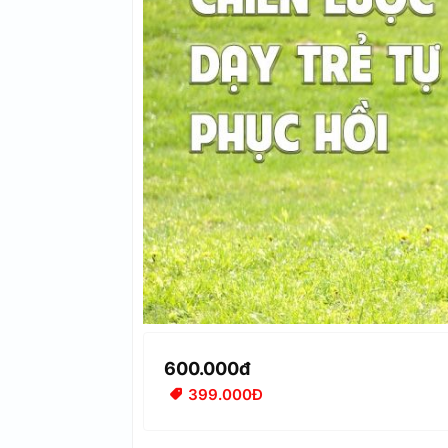
600.000đ
399.000Đ