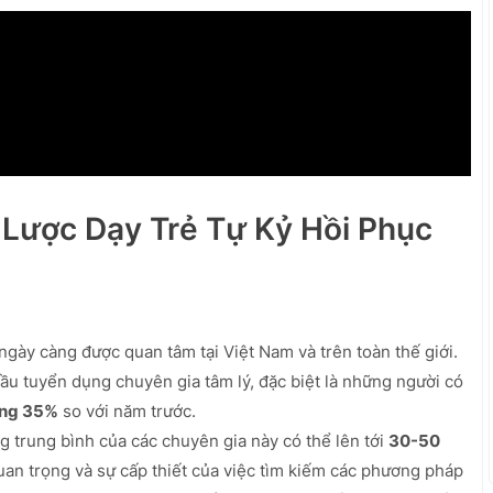
 Lược Dạy Trẻ Tự Kỷ Hồi Phục
ngày càng được quan tâm tại Việt Nam và trên toàn thế giới.
 tuyển dụng chuyên gia tâm lý, đặc biệt là những người có
ởng 35%
so với năm trước.
 trung bình của các chuyên gia này có thể lên tới
30-50
uan trọng và sự cấp thiết của việc tìm kiếm các phương pháp