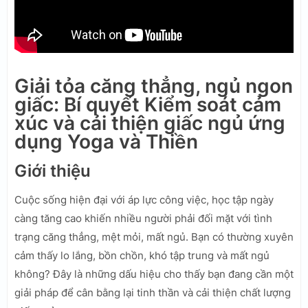
Giải tỏa căng thẳng, ngủ ngon
giấc: Bí quyết Kiểm soát cảm
xúc và cải thiện giấc ngủ ứng
dụng Yoga và Thiền
Giới thiệu
Cuộc sống hiện đại với áp lực công việc, học tập ngày
càng tăng cao khiến nhiều người phải đối mặt với tình
trạng căng thẳng, mệt mỏi, mất ngủ. Bạn có thường xuyên
cảm thấy lo lắng, bồn chồn, khó tập trung và mất ngủ
không? Đây là những dấu hiệu cho thấy bạn đang cần một
giải pháp để cân bằng lại tinh thần và cải thiện chất lượng