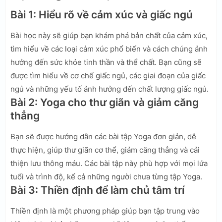
Bài 1: Hiểu rõ về cảm xúc và giấc ngủ
Bài học này sẽ giúp bạn khám phá bản chất của cảm xúc,
tìm hiểu về các loại cảm xúc phổ biến và cách chúng ảnh
hưởng đến sức khỏe tinh thần và thể chất. Bạn cũng sẽ
được tìm hiểu về cơ chế giấc ngủ, các giai đoạn của giấc
ngủ và những yếu tố ảnh hưởng đến chất lượng giấc ngủ.
Bài 2: Yoga cho thư giãn và giảm căng
thẳng
Bạn sẽ được hướng dẫn các bài tập Yoga đơn giản, dễ
thực hiện, giúp thư giãn cơ thể, giảm căng thẳng và cải
thiện lưu thông máu. Các bài tập này phù hợp với mọi lứa
tuổi và trình độ, kể cả những người chưa từng tập Yoga.
Bài 3: Thiền định để làm chủ tâm trí
Thiền định là một phương pháp giúp bạn tập trung vào