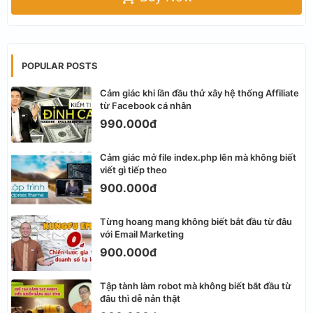
POPULAR POSTS
Cảm giác khi lần đầu thử xây hệ thống Affiliate
từ Facebook cá nhân
990.000đ
Cảm giác mở file index.php lên mà không biết
viết gì tiếp theo
900.000đ
Từng hoang mang không biết bắt đầu từ đâu
với Email Marketing
900.000đ
Tập tành làm robot mà không biết bắt đầu từ
đâu thì dễ nản thật