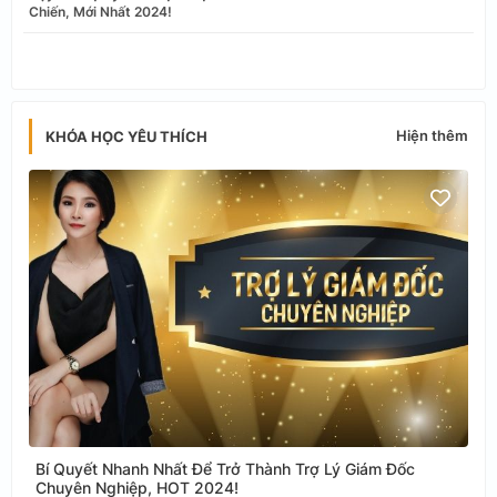
Chiến, Mới Nhất 2024!
app
Hiện thêm
KHÓA HỌC YÊU THÍCH
Bí Quyết Nhanh Nhất Để Trở Thành Trợ Lý Giám Đốc
Chuyên Nghiệp, HOT 2024!