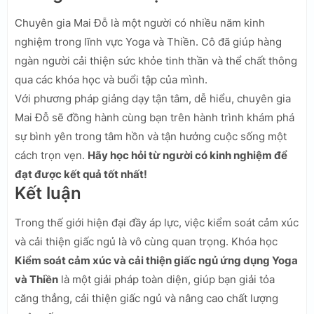
Chuyên gia Mai Đỗ là một người có nhiều năm kinh
nghiệm trong lĩnh vực Yoga và Thiền. Cô đã giúp hàng
ngàn người cải thiện sức khỏe tinh thần và thể chất thông
qua các khóa học và buổi tập của mình.
Với phương pháp giảng dạy tận tâm, dễ hiểu, chuyên gia
Mai Đỗ sẽ đồng hành cùng bạn trên hành trình khám phá
sự bình yên trong tâm hồn và tận hưởng cuộc sống một
cách trọn vẹn.
Hãy học hỏi từ người có kinh nghiệm để
đạt được kết quả tốt nhất!
Kết luận
Trong thế giới hiện đại đầy áp lực, việc kiểm soát cảm xúc
và cải thiện giấc ngủ là vô cùng quan trọng. Khóa học
Kiểm soát cảm xúc và cải thiện giấc ngủ ứng dụng Yoga
và Thiền
là một giải pháp toàn diện, giúp bạn giải tỏa
căng thẳng, cải thiện giấc ngủ và nâng cao chất lượng