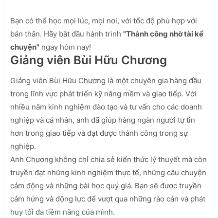
Bạn có thể học mọi lúc, mọi nơi, với tốc độ phù hợp với
bản thân. Hãy bắt đầu hành trình
"Thành công nhờ tài kể
chuyện"
ngay hôm nay!
Giảng viên Bùi Hữu Chương
Giảng viên Bùi Hữu Chương là một chuyên gia hàng đầu
trong lĩnh vực phát triển kỹ năng mềm và giao tiếp. Với
nhiều năm kinh nghiệm đào tạo và tư vấn cho các doanh
nghiệp và cá nhân, anh đã giúp hàng ngàn người tự tin
hơn trong giao tiếp và đạt được thành công trong sự
nghiệp.
Anh Chương không chỉ chia sẻ kiến thức lý thuyết mà còn
truyền đạt những kinh nghiệm thực tế, những câu chuyện
cảm động và những bài học quý giá. Bạn sẽ được truyền
cảm hứng và động lực để vượt qua những rào cản và phát
huy tối đa tiềm năng của mình.