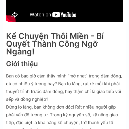
Kể Chuyện Thôi Miền - Bí
Quyết Thành Công Ngỡ
Ngàng!
Giới thiệu
Bạn có bao giờ cảm thấy mình “mờ nhạt” trong đám đông,
dù có nhiều ý tưởng hay? Bạn lo lắng, rụt rè mỗi khi phải
thuyết trình trước đám đông, hay thậm chí là giao tiếp với
sếp và đồng nghiệp?
Đừng lo lắng, bạn không đơn độc! Rất nhiều người gặp
phải vấn đề tương tự. Trong kỷ nguyên số, kỹ năng giao
tiếp, đặc biệt là khả năng kể chuyện, trở thành yếu tố