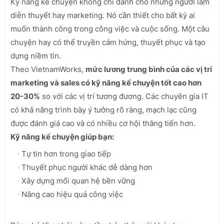
Kỹ năng kể chuyện không chỉ dành cho những người làm
diễn thuyết hay marketing. Nó cần thiết cho bất kỳ ai
muốn thành công trong công việc và cuộc sống. Một câu
chuyện hay có thể truyền cảm hứng, thuyết phục và tạo
dựng niềm tin.
Theo VietnamWorks,
mức lương trung bình của các vị trí
marketing và sales có kỹ năng kể chuyện tốt cao hơn
20-30%
so với các vị trí tương đương. Các chuyên gia IT
có khả năng trình bày ý tưởng rõ ràng, mạch lạc cũng
được đánh giá cao và có nhiều cơ hội thăng tiến hơn.
Kỹ năng kể chuyện giúp bạn:
Tự tin hơn trong giao tiếp
Thuyết phục người khác dễ dàng hơn
Xây dựng mối quan hệ bền vững
Nâng cao hiệu quả công việc