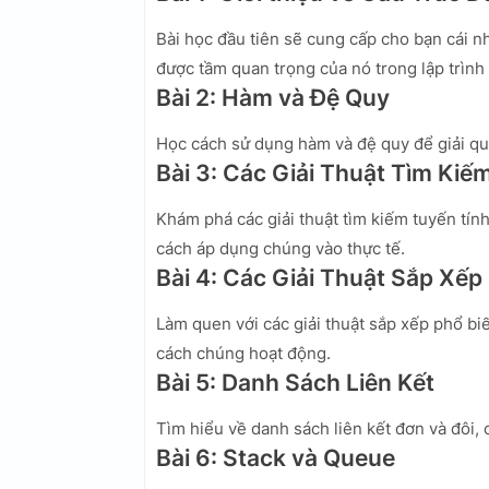
Bài học đầu tiên sẽ cung cấp cho bạn cái n
được tầm quan trọng của nó trong lập trình
Bài 2: Hàm và Đệ Quy
Học cách sử dụng hàm và đệ quy để giải qu
Bài 3: Các Giải Thuật Tìm Kiế
Khám phá các giải thuật tìm kiếm tuyến tính
cách áp dụng chúng vào thực tế.
Bài 4: Các Giải Thuật Sắp Xếp
Làm quen với các giải thuật sắp xếp phổ biế
cách chúng hoạt động.
Bài 5: Danh Sách Liên Kết
Tìm hiểu về danh sách liên kết đơn và đôi, 
Bài 6: Stack và Queue