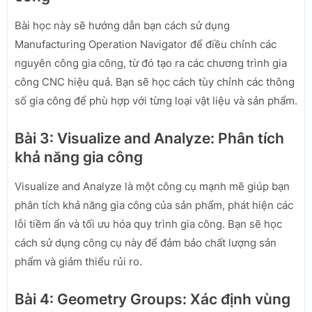
Bài học này sẽ hướng dẫn bạn cách sử dụng
Manufacturing Operation Navigator để điều chỉnh các
nguyên công gia công, từ đó tạo ra các chương trình gia
công CNC hiệu quả. Bạn sẽ học cách tùy chỉnh các thông
số gia công để phù hợp với từng loại vật liệu và sản phẩm.
Bài 3: Visualize and Analyze: Phân tích
khả năng gia công
Visualize and Analyze là một công cụ mạnh mẽ giúp bạn
phân tích khả năng gia công của sản phẩm, phát hiện các
lỗi tiềm ẩn và tối ưu hóa quy trình gia công. Bạn sẽ học
cách sử dụng công cụ này để đảm bảo chất lượng sản
phẩm và giảm thiểu rủi ro.
Bài 4: Geometry Groups: Xác định vùng