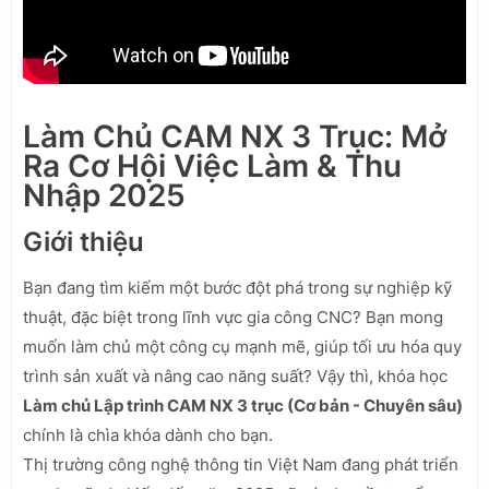
Làm Chủ CAM NX 3 Trục: Mở
Ra Cơ Hội Việc Làm & Thu
Nhập 2025
Giới thiệu
Bạn đang tìm kiếm một bước đột phá trong sự nghiệp kỹ
thuật, đặc biệt trong lĩnh vực gia công CNC? Bạn mong
muốn làm chủ một công cụ mạnh mẽ, giúp tối ưu hóa quy
trình sản xuất và nâng cao năng suất? Vậy thì, khóa học
Làm chủ Lập trình CAM NX 3 trục (Cơ bản - Chuyên sâu)
chính là chìa khóa dành cho bạn.
Thị trường công nghệ thông tin Việt Nam đang phát triển