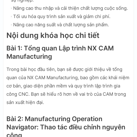
Nâng cao thu nhập và cải thiện chất lượng cuộc sống.
Tối ưu hóa quy trình sản xuất và giảm chi phí.
Nâng cao năng suất và chất lượng sản phẩm.
Nội dung khóa học chi tiết
Bài 1: Tổng quan Lập trình NX CAM
Manufacturing
Trong bài học đầu tiên, bạn sẽ được giới thiệu về tổng
quan của NX CAM Manufacturing, bao gồm các khái niệm
cơ bản, giao diện phần mềm và quy trình lập trình gia
công CNC. Bạn sẽ hiểu rõ hơn về vai trò của CAM trong
sản xuất hiện đại.
Bài 2: Manufacturing Operation
Navigator: Thao tác điều chỉnh nguyên
công