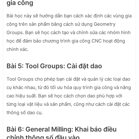
gia công
Bài học này sẽ hướng dẫn bạn cách xác định các vùng gia
công trên sản phẩm bằng cách sử dụng Geometry
Groups. Bạn sẽ học cách tạo và chỉnh sửa các nhóm hình
học để đảm bảo chương trình gia công CNC hoạt động
chính xác.
Bài 5: Tool Groups: Cài đặt dao
Tool Groups cho phép bạn cài đặt và quản lý các loại dao
cụ khác nhau, từ đó tối ưu hóa quy trình gia công và nâng
cao hiệu suất. Bạn sẽ học cách chọn dao phù hợp với
từng loại vật liệu và sản phẩm, cũng như cách cài đặt các
thông số dao cụ.
Bài 6: General Milling: Khai báo điều
chỉnh thông số đầu vào