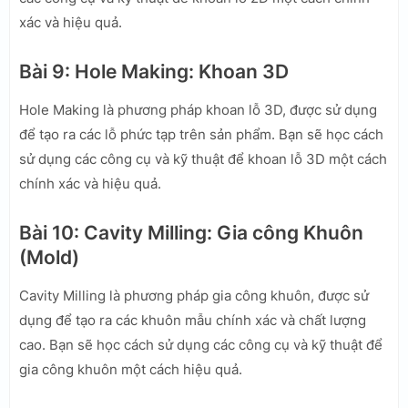
xác và hiệu quả.
Bài 9: Hole Making: Khoan 3D
Hole Making là phương pháp khoan lỗ 3D, được sử dụng
để tạo ra các lỗ phức tạp trên sản phẩm. Bạn sẽ học cách
sử dụng các công cụ và kỹ thuật để khoan lỗ 3D một cách
chính xác và hiệu quả.
Bài 10: Cavity Milling: Gia công Khuôn
(Mold)
Cavity Milling là phương pháp gia công khuôn, được sử
dụng để tạo ra các khuôn mẫu chính xác và chất lượng
cao. Bạn sẽ học cách sử dụng các công cụ và kỹ thuật để
gia công khuôn một cách hiệu quả.