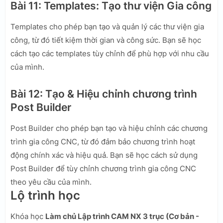
Bài 11: Templates: Tạo thư viện Gia công
Templates cho phép bạn tạo và quản lý các thư viện gia
công, từ đó tiết kiệm thời gian và công sức. Bạn sẽ học
cách tạo các templates tùy chỉnh để phù hợp với nhu cầu
của mình.
Bài 12: Tạo & Hiệu chỉnh chương trình
Post Builder
Post Builder cho phép bạn tạo và hiệu chỉnh các chương
trình gia công CNC, từ đó đảm bảo chương trình hoạt
động chính xác và hiệu quả. Bạn sẽ học cách sử dụng
Post Builder để tùy chỉnh chương trình gia công CNC
theo yêu cầu của mình.
Lộ trình học
Khóa học
Làm chủ Lập trình CAM NX 3 trục (Cơ bản -