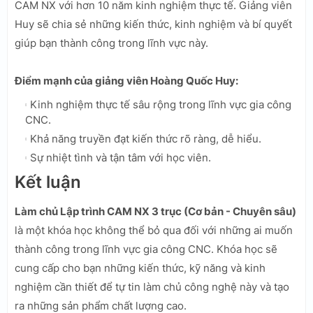
CAM NX với hơn 10 năm kinh nghiệm thực tế. Giảng viên
Huy sẽ chia sẻ những kiến thức, kinh nghiệm và bí quyết
giúp bạn thành công trong lĩnh vực này.
Điểm mạnh của giảng viên Hoàng Quốc Huy:
Kinh nghiệm thực tế sâu rộng trong lĩnh vực gia công
CNC.
Khả năng truyền đạt kiến thức rõ ràng, dễ hiểu.
Sự nhiệt tình và tận tâm với học viên.
Kết luận
Làm chủ Lập trình CAM NX 3 trục (Cơ bản - Chuyên sâu)
là một khóa học không thể bỏ qua đối với những ai muốn
thành công trong lĩnh vực gia công CNC. Khóa học sẽ
cung cấp cho bạn những kiến thức, kỹ năng và kinh
nghiệm cần thiết để tự tin làm chủ công nghệ này và tạo
ra những sản phẩm chất lượng cao.