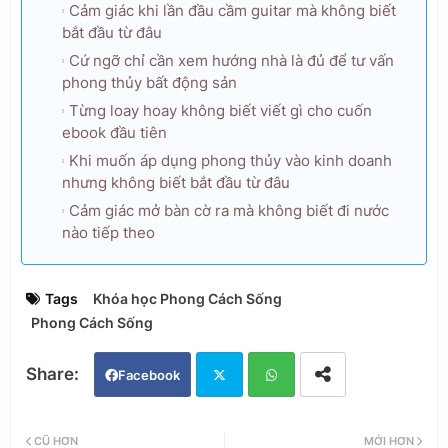
Cảm giác khi lần đầu cầm guitar mà không biết
bắt đầu từ đâu
Cứ ngỡ chỉ cần xem hướng nhà là đủ để tư vấn
phong thủy bất động sản
Từng loay hoay không biết viết gì cho cuốn
ebook đầu tiên
Khi muốn áp dụng phong thủy vào kinh doanh
nhưng không biết bắt đầu từ đâu
Cảm giác mở bàn cờ ra mà không biết đi nước
nào tiếp theo
Tags
Khóa học Phong Cách Sống
Phong Cách Sống
Facebook
Twi
Wh
CŨ HƠN
MỚI HƠN