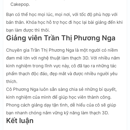
Cakepop.
Bạn có thể học mọi lúc, mọi nơi, với tốc độ phù hợp với
bản thân. Khóa học hỗ trợ học đi học lại bài giảng đến khi
bạn làm được thì thôi.
Giảng viên Trần Thị Phương Nga
Chuyên gia Trần Thị Phương Nga là một người có niềm
đam mê lớn với nghệ thuật làm thạch 3D. Với nhiều năm
kinh nghiệm trong lĩnh vực này, cô đã tạo ra những tác
phẩm thạch độc đáo, đẹp mắt và được nhiều người yêu
thích.
Cô Phương Nga luôn sẵn sàng chia sẻ những bí quyết,
kinh nghiệm của mình để giúp học viên thành công.
Phong cách giảng dạy tận tình, dễ hiểu của cô sẽ giúp
bạn nhanh chóng nắm vững kỹ năng làm thạch 3D.
Kết luận