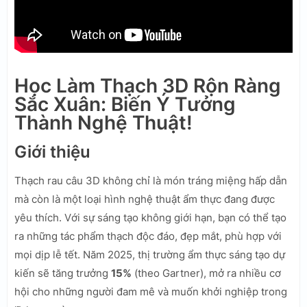
Học Làm Thạch 3D Rộn Ràng
Sắc Xuân: Biến Ý Tưởng
Thành Nghệ Thuật!
Giới thiệu
Thạch rau câu 3D không chỉ là món tráng miệng hấp dẫn
mà còn là một loại hình nghệ thuật ẩm thực đang được
yêu thích. Với sự sáng tạo không giới hạn, bạn có thể tạo
ra những tác phẩm thạch độc đáo, đẹp mắt, phù hợp với
mọi dịp lễ tết. Năm 2025, thị trường ẩm thực sáng tạo dự
kiến sẽ tăng trưởng
15%
(theo Gartner), mở ra nhiều cơ
hội cho những người đam mê và muốn khởi nghiệp trong