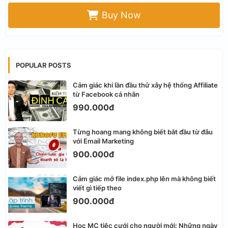
Buy Now
POPULAR POSTS
Cảm giác khi lần đầu thử xây hệ thống Affiliate
từ Facebook cá nhân
990.000đ
Từng hoang mang không biết bắt đầu từ đâu
với Email Marketing
900.000đ
Cảm giác mở file index.php lên mà không biết
viết gì tiếp theo
900.000đ
Học MC tiệc cưới cho người mới: Những ngày