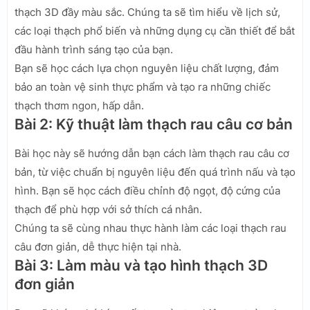
thạch 3D đầy màu sắc. Chúng ta sẽ tìm hiểu về lịch sử,
các loại thạch phổ biến và những dụng cụ cần thiết để bắt
đầu hành trình sáng tạo của bạn.
Bạn sẽ học cách lựa chọn nguyên liệu chất lượng, đảm
bảo an toàn vệ sinh thực phẩm và tạo ra những chiếc
thạch thơm ngon, hấp dẫn.
Bài 2: Kỹ thuật làm thạch rau câu cơ bản
Bài học này sẽ hướng dẫn bạn cách làm thạch rau câu cơ
bản, từ việc chuẩn bị nguyên liệu đến quá trình nấu và tạo
hình. Bạn sẽ học cách điều chỉnh độ ngọt, độ cứng của
thạch để phù hợp với sở thích cá nhân.
Chúng ta sẽ cùng nhau thực hành làm các loại thạch rau
câu đơn giản, dễ thực hiện tại nhà.
Bài 3: Làm màu và tạo hình thạch 3D
đơn giản