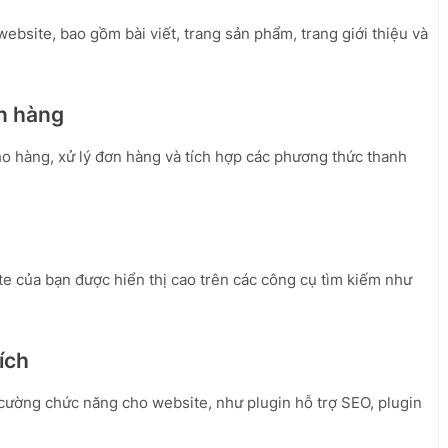
bsite, bao gồm bài viết, trang sản phẩm, trang giới thiệu và
ơn hàng
o hàng, xử lý đơn hàng và tích hợp các phương thức thanh
e của bạn được hiển thị cao trên các công cụ tìm kiếm như
ích
ường chức năng cho website, như plugin hỗ trợ SEO, plugin