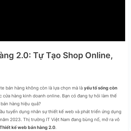
àng 2.0: Tự Tạo Shop Online,
te bán hàng không còn là lựa chọn mà là
yếu tố sống còn
ác cửa hàng kinh doanh online. Bạn có đang tự hỏi làm thế
h bán hàng hiệu quả?
u tuyển dụng nhân sự thiết kế web và phát triển ứng dụng
 năm 2023. Thị trường IT Việt Nam đang bùng nổ, mở ra vô
Thiết kế web bán hàng 2.0
.