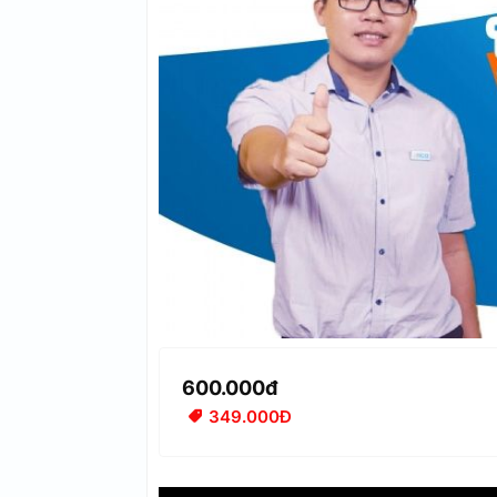
600.000đ
349.000Đ