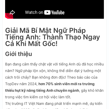
Giải Mã Bí Mật Ngữ Pháp
Tiếng Anh: Thành Thạo Ngay
Cả Khi Mất Gốc!
Giới thiệu
Bạn đang cảm thấy chật vật với tiếng Anh dù đã học nhiều
năm? Ngữ pháp lộn xộn, không thể diễn đạt ý tưởng một
cách trôi chảy? Bạn không đơn độc! Theo báo cáo của
TopDev năm 2024,
hơn 70% sinh viên mới ra trường
thiếu hụt kỹ năng tiếng Anh chuyên ngành
, gây khó khăn
trong việc tìm kiếm cơ hội việc làm tốt.
Thị trường IT Việt Nam đang phát triển mạnh mẽ, dự kiến