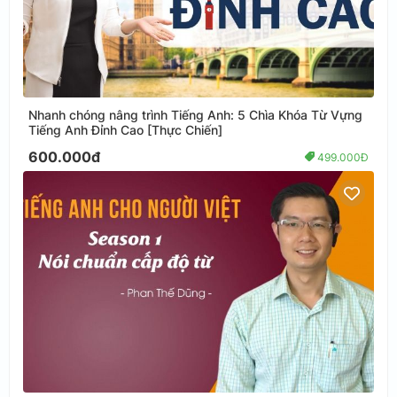
Nhanh chóng nâng trình Tiếng Anh: 5 Chìa Khóa Từ Vựng
Tiếng Anh Đỉnh Cao [Thực Chiến]
600.000đ
499.000Đ