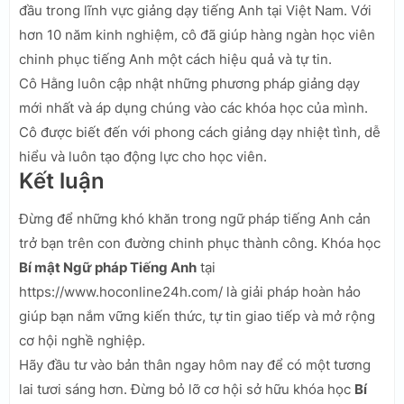
đầu trong lĩnh vực giảng dạy tiếng Anh tại Việt Nam. Với
hơn 10 năm kinh nghiệm, cô đã giúp hàng ngàn học viên
chinh phục tiếng Anh một cách hiệu quả và tự tin.
Cô Hằng luôn cập nhật những phương pháp giảng dạy
mới nhất và áp dụng chúng vào các khóa học của mình.
Cô được biết đến với phong cách giảng dạy nhiệt tình, dễ
hiểu và luôn tạo động lực cho học viên.
Kết luận
Đừng để những khó khăn trong ngữ pháp tiếng Anh cản
trở bạn trên con đường chinh phục thành công. Khóa học
Bí mật Ngữ pháp Tiếng Anh
tại
https://www.hoconline24h.com/ là giải pháp hoàn hảo
giúp bạn nắm vững kiến thức, tự tin giao tiếp và mở rộng
cơ hội nghề nghiệp.
Hãy đầu tư vào bản thân ngay hôm nay để có một tương
lai tươi sáng hơn. Đừng bỏ lỡ cơ hội sở hữu khóa học
Bí