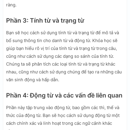
ràng.
Phần 3: Tính từ và trạng từ
Bạn sẽ học cách sử dụng tính từ và trạng từ để mô tả và
bổ sung thông tin cho danh từ và động từ. Khóa học sẽ
giúp bạn hiểu rõ vị trí của tính từ và trạng từ trong câu,
cũng như cách sử dụng các dạng so sánh của tính từ.
Chúng ta sẽ phân tích các loại tính từ và trạng từ khác
nhau, cũng như cách sử dụng chúng để tạo ra những câu
văn sinh động và hấp dẫn.
Phần 4: Động từ và các vấn đề liên quan
Phần này tập trung vào động từ, bao gồm các thì, thể và
thức của động từ. Bạn sẽ học cách sử dụng động từ một
cách chính xác và linh hoạt trong các ngữ cảnh khác