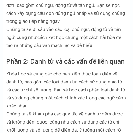
đơn, bao gồm chủ ngữ, động từ và tân ngữ. Bạn sẽ học
cách xây dựng câu đơn đúng ngữ pháp và sử dụng chúng
trong giao tiếp hàng ngày.
Chúng ta sẽ đi sâu vào các loại chủ ngữ, động từ và tân
ngữ, cũng như cách kết hợp chúng một cách hài hòa để
tạo ra những câu văn mạch lạc và dễ hiểu.
Phần 2: Danh từ và các vấn đề liên quan
Khóa học sẽ cung cấp cho bạn kiến thức toàn diện về
danh từ, bao gồm các loại danh từ, cách sử dụng mạo từ
và các từ chỉ số lượng. Bạn sẽ học cách phân loại danh từ
và sử dụng chúng một cách chính xác trong các ngữ cảnh
khác nhau.
Chúng ta sẽ khám phá các quy tắc về danh từ đếm được
và không đếm được, cũng như cách sử dụng các từ chỉ
khối lượng và số lượng để diễn đạt ý tưởng một cách rõ