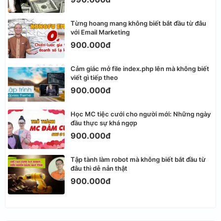
Từng hoang mang không biết bắt đầu từ đâu
với Email Marketing
900.000đ
Cảm giác mở file index.php lên mà không biết
viết gì tiếp theo
900.000đ
Học MC tiệc cưới cho người mới: Những ngày
đầu thực sự khá ngợp
900.000đ
Tập tành làm robot mà không biết bắt đầu từ
đâu thì dễ nản thật
900.000đ