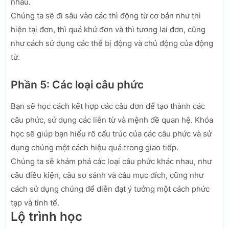
nhau.
Chúng ta sẽ đi sâu vào các thì động từ cơ bản như thì
hiện tại đơn, thì quá khứ đơn và thì tương lai đơn, cũng
như cách sử dụng các thể bị động và chủ động của động
từ.
Phần 5: Các loại câu phức
Bạn sẽ học cách kết hợp các câu đơn để tạo thành các
câu phức, sử dụng các liên từ và mệnh đề quan hệ. Khóa
học sẽ giúp bạn hiểu rõ cấu trúc của các câu phức và sử
dụng chúng một cách hiệu quả trong giao tiếp.
Chúng ta sẽ khám phá các loại câu phức khác nhau, như
câu điều kiện, câu so sánh và câu mục đích, cũng như
cách sử dụng chúng để diễn đạt ý tưởng một cách phức
tạp và tinh tế.
Lộ trình học