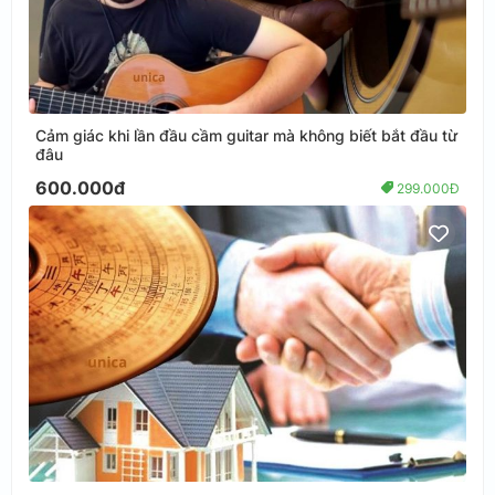
Cảm giác khi lần đầu cầm guitar mà không biết bắt đầu từ
đâu
600.000đ
299.000Đ