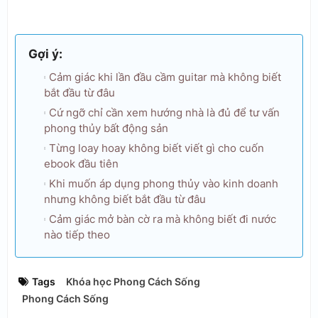
Gợi ý:
Cảm giác khi lần đầu cầm guitar mà không biết
bắt đầu từ đâu
Cứ ngỡ chỉ cần xem hướng nhà là đủ để tư vấn
phong thủy bất động sản
Từng loay hoay không biết viết gì cho cuốn
ebook đầu tiên
Khi muốn áp dụng phong thủy vào kinh doanh
nhưng không biết bắt đầu từ đâu
Cảm giác mở bàn cờ ra mà không biết đi nước
nào tiếp theo
Tags
Khóa học Phong Cách Sống
Phong Cách Sống