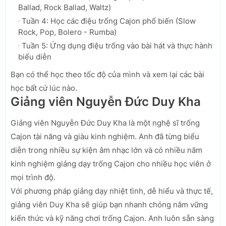
Ballad, Rock Ballad, Waltz)
Tuần 4: Học các điệu trống Cajon phổ biến (Slow
Rock, Pop, Bolero - Rumba)
Tuần 5: Ứng dụng điệu trống vào bài hát và thực hành
biểu diễn
Bạn có thể học theo tốc độ của mình và xem lại các bài
học bất cứ lúc nào.
Giảng viên Nguyễn Đức Duy Kha
Giảng viên Nguyễn Đức Duy Kha là một nghệ sĩ trống
Cajon tài năng và giàu kinh nghiệm. Anh đã từng biểu
diễn trong nhiều sự kiện âm nhạc lớn và có nhiều năm
kinh nghiệm giảng dạy trống Cajon cho nhiều học viên ở
mọi trình độ.
Với phương pháp giảng dạy nhiệt tình, dễ hiểu và thực tế,
giảng viên Duy Kha sẽ giúp bạn nhanh chóng nắm vững
kiến thức và kỹ năng chơi trống Cajon. Anh luôn sẵn sàng