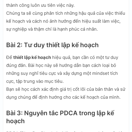
thành công luôn ưu tiên việc này.
Chúng ta sẽ cùng phân tích những hậu quả của việc thiếu
kế hoạch và cách nó ảnh hưởng đến hiệu suất làm việc,
sự nghiệp và thậm chí là hạnh phúc cá nhân.
Bài 2: Tư duy thiết lập kế hoạch
Để
thiết lập kế hoạch
hiệu quả, bạn cần có một tư duy
đúng đắn. Bài học này sẽ hướng dẫn bạn cách loại bỏ
những suy nghĩ tiêu cực và xây dựng một mindset tích
cực, tập trung vào mục tiêu.
Bạn sẽ học cách xác định giá trị cốt lõi của bản thân và sử
dụng chúng để định hướng cho các kế hoạch của mình.
Bài 3: Nguyên tắc PDCA trong lập kế
hoạch