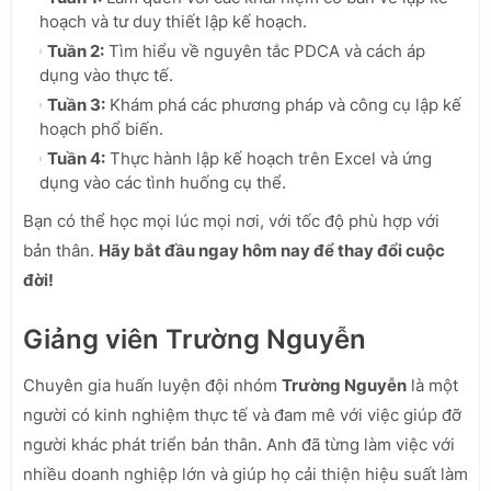
hoạch và tư duy thiết lập kế hoạch.
Tuần 2:
Tìm hiểu về nguyên tắc PDCA và cách áp
dụng vào thực tế.
Tuần 3:
Khám phá các phương pháp và công cụ lập kế
hoạch phổ biến.
Tuần 4:
Thực hành lập kế hoạch trên Excel và ứng
dụng vào các tình huống cụ thể.
Bạn có thể học mọi lúc mọi nơi, với tốc độ phù hợp với
bản thân.
Hãy bắt đầu ngay hôm nay để thay đổi cuộc
đời!
Giảng viên Trường Nguyễn
Chuyên gia huấn luyện đội nhóm
Trường Nguyễn
là một
người có kinh nghiệm thực tế và đam mê với việc giúp đỡ
người khác phát triển bản thân. Anh đã từng làm việc với
nhiều doanh nghiệp lớn và giúp họ cải thiện hiệu suất làm