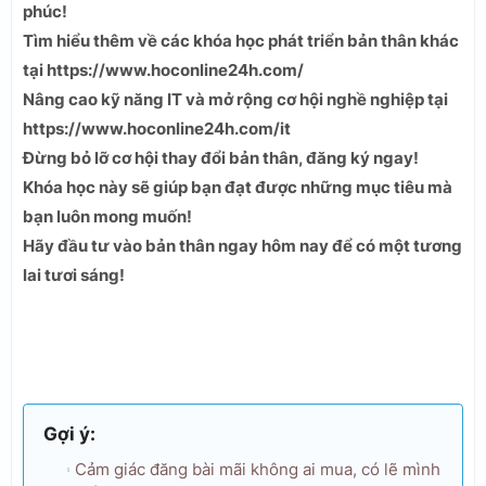
phúc!
Tìm hiểu thêm về các khóa học phát triển bản thân khác
tại https://www.hoconline24h.com/
Nâng cao kỹ năng IT và mở rộng cơ hội nghề nghiệp tại
https://www.hoconline24h.com/it
Đừng bỏ lỡ cơ hội thay đổi bản thân, đăng ký ngay!
Khóa học này sẽ giúp bạn đạt được những mục tiêu mà
bạn luôn mong muốn!
Hãy đầu tư vào bản thân ngay hôm nay để có một tương
lai tươi sáng!
Gợi ý:
Cảm giác đăng bài mãi không ai mua, có lẽ mình