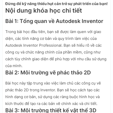
Đừng để kỹ năng thiếu hụt cản trở sự phát triển của bạn!
Nội dung khóa học chi tiết
Bài 1: Tổng quan về Autodesk Inventor
Trong bài học đầu tiên, bạn sẽ được làm quen với giao
diện, các tính năng cơ bản và quy trình làm việc của
Autodesk Inventor Professional. Bạn sẽ hiểu rõ về các
công cụ và chức năng chính của phần mềm, cũng như
cách tùy chỉnh giao diện để phù hợp với nhu cầu sử dụng
của mình.
Bài 2: Môi trường vẽ phác thảo 2D
Bài học này tập trung vào việc làm chủ các công cụ vẽ
phác thảo 2D trong Inventor. Bạn sẽ học cách tạo các
hình dạng cơ bản, sử dụng các ràng buộc hình học và
kích thước để tạo ra các bản vẽ chính xác và chi tiết.
Bài 3: Môi trường thiết kế vật thể 3D