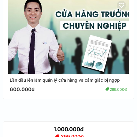
Lần đầu lên làm quản lý cửa hàng và cảm giác bị ngợp
600.000đ
299.000Đ
1.000.000đ
399.000Đ