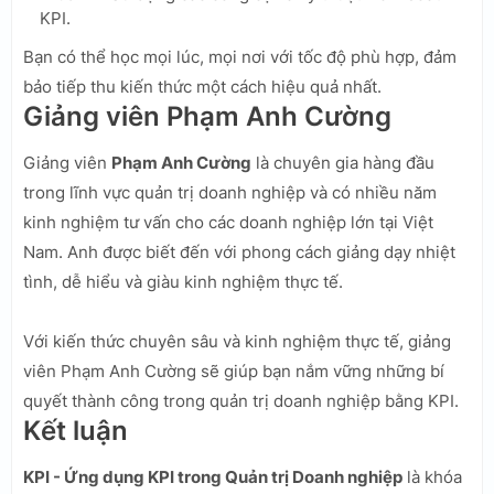
KPI.
Bạn có thể học mọi lúc, mọi nơi với tốc độ phù hợp, đảm
bảo tiếp thu kiến thức một cách hiệu quả nhất.
Giảng viên Phạm Anh Cường
Giảng viên
Phạm Anh Cường
là chuyên gia hàng đầu
trong lĩnh vực quản trị doanh nghiệp và có nhiều năm
kinh nghiệm tư vấn cho các doanh nghiệp lớn tại Việt
Nam. Anh được biết đến với phong cách giảng dạy nhiệt
tình, dễ hiểu và giàu kinh nghiệm thực tế.
Với kiến thức chuyên sâu và kinh nghiệm thực tế, giảng
viên Phạm Anh Cường sẽ giúp bạn nắm vững những bí
quyết thành công trong quản trị doanh nghiệp bằng KPI.
Kết luận
KPI - Ứng dụng KPI trong Quản trị Doanh nghiệp
là khóa