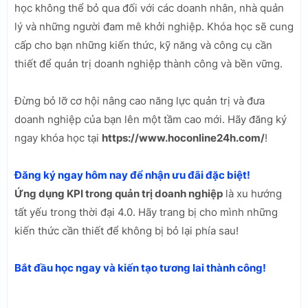
học không thể bỏ qua đối với các doanh nhân, nhà quản
lý và những người đam mê khởi nghiệp. Khóa học sẽ cung
cấp cho bạn những kiến thức, kỹ năng và công cụ cần
thiết để quản trị doanh nghiệp thành công và bền vững.
Đừng bỏ lỡ cơ hội nâng cao năng lực quản trị và đưa
doanh nghiệp của bạn lên một tầm cao mới. Hãy đăng ký
ngay khóa học tại
https://www.hoconline24h.com/
!
Đăng ký ngay hôm nay để nhận ưu đãi đặc biệt!
Ứng dụng KPI trong quản trị doanh nghiệp
là xu hướng
tất yếu trong thời đại 4.0. Hãy trang bị cho mình những
kiến thức cần thiết để không bị bỏ lại phía sau!
Bắt đầu học ngay và kiến tạo tương lai thành công!