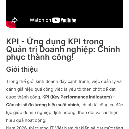
KPI - Ứng dụng KPI trong
Quản trị Doanh nghiệp: Chinh
phục thành công!
Giới thiệu
Trong thế giới kinh doanh đầy cạnh tranh, việc quản lý và
đánh giá hiệu quả công việc là yếu tố then chốt để đạt
được thành công.
KPI (Key Performance Indicators) –
Các chỉ số đo lường hiệu suất chính
, chính là công cụ đắc
lực giúp doanh nghiệp định hướng, theo dõi và cải thiện
hiệu quả hoạt động.
Năm 2026, thị trường IT Việt Nam dự kiến sẽ đạt mức tăng