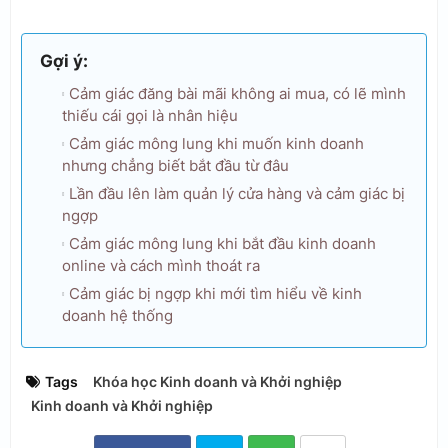
Gợi ý:
Cảm giác đăng bài mãi không ai mua, có lẽ mình
thiếu cái gọi là nhân hiệu
Cảm giác mông lung khi muốn kinh doanh
nhưng chẳng biết bắt đầu từ đâu
Lần đầu lên làm quản lý cửa hàng và cảm giác bị
ngợp
Cảm giác mông lung khi bắt đầu kinh doanh
online và cách mình thoát ra
Cảm giác bị ngợp khi mới tìm hiểu về kinh
doanh hệ thống
Tags
Khóa học Kinh doanh và Khởi nghiệp
Kinh doanh và Khởi nghiệp