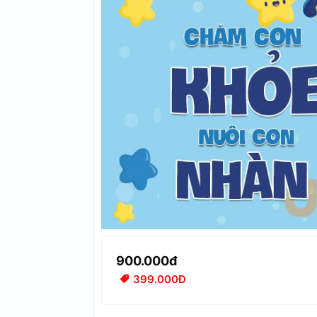
900.000đ
399.000Đ