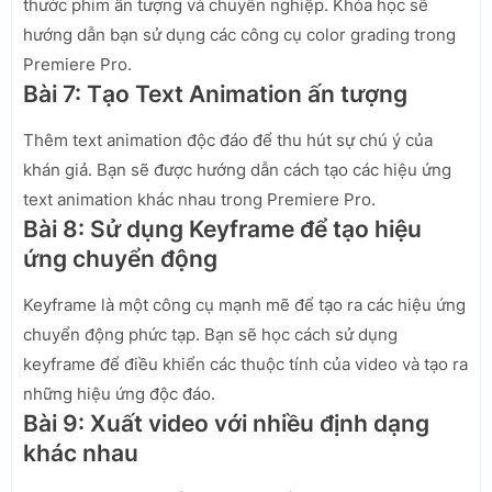
thước phim ấn tượng và chuyên nghiệp. Khóa học sẽ
hướng dẫn bạn sử dụng các công cụ color grading trong
Premiere Pro.
Bài 7: Tạo Text Animation ấn tượng
Thêm text animation độc đáo để thu hút sự chú ý của
khán giả. Bạn sẽ được hướng dẫn cách tạo các hiệu ứng
text animation khác nhau trong Premiere Pro.
Bài 8: Sử dụng Keyframe để tạo hiệu
ứng chuyển động
Keyframe là một công cụ mạnh mẽ để tạo ra các hiệu ứng
chuyển động phức tạp. Bạn sẽ học cách sử dụng
keyframe để điều khiển các thuộc tính của video và tạo ra
những hiệu ứng độc đáo.
Bài 9: Xuất video với nhiều định dạng
khác nhau