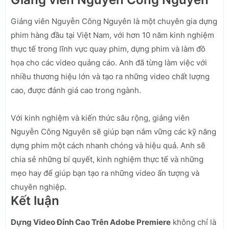
Giảng viên Nguyễn Công Nguyên là một chuyên gia dựng
phim hàng đầu tại Việt Nam, với hơn 10 năm kinh nghiệm
thực tế trong lĩnh vực quay phim, dựng phim và làm đồ
họa cho các video quảng cáo. Anh đã từng làm việc với
nhiều thương hiệu lớn và tạo ra những video chất lượng
cao, được đánh giá cao trong ngành.
Với kinh nghiệm và kiến thức sâu rộng, giảng viên
Nguyễn Công Nguyên sẽ giúp bạn nắm vững các kỹ năng
dựng phim một cách nhanh chóng và hiệu quả. Anh sẽ
chia sẻ những bí quyết, kinh nghiệm thực tế và những
mẹo hay để giúp bạn tạo ra những video ấn tượng và
chuyên nghiệp.
Kết luận
Dựng Video Đỉnh Cao Trên Adobe Premiere
không chỉ là