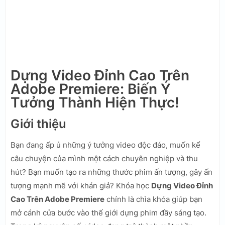
Dựng Video Đỉnh Cao Trên
Adobe Premiere: Biến Ý
Tưởng Thành Hiện Thực!
Giới thiệu
Bạn đang ấp ủ những ý tưởng video độc đáo, muốn kể
câu chuyện của mình một cách chuyên nghiệp và thu
hút? Bạn muốn tạo ra những thước phim ấn tượng, gây ấn
tượng mạnh mẽ với khán giả? Khóa học
Dựng Video Đỉnh
Cao Trên Adobe Premiere
chính là chìa khóa giúp bạn
mở cánh cửa bước vào thế giới dựng phim đầy sáng tạo.