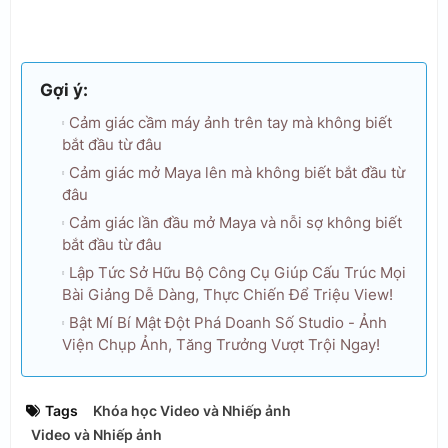
Gợi ý:
Cảm giác cầm máy ảnh trên tay mà không biết
bắt đầu từ đâu
Cảm giác mở Maya lên mà không biết bắt đầu từ
đâu
Cảm giác lần đầu mở Maya và nỗi sợ không biết
bắt đầu từ đâu
Lập Tức Sở Hữu Bộ Công Cụ Giúp Cấu Trúc Mọi
Bài Giảng Dễ Dàng, Thực Chiến Để Triệu View!
Bật Mí Bí Mật Đột Phá Doanh Số Studio - Ảnh
Viện Chụp Ảnh, Tăng Trưởng Vượt Trội Ngay!
Tags
Khóa học Video và Nhiếp ảnh
Video và Nhiếp ảnh