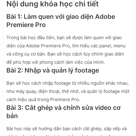
Nội dung khóa học chi tiết
Bài 1: Làm quen với giao diện Adobe
Premiere Pro
Trong bài học đầu tiên, bạn sẽ được làm quen với giao
diện của Adobe Premiere Pro, tìm hiểu các panel, menu
và công cụ cơ bản. Bạn sẽ học cách tùy chỉnh giao diện
để phù hợp với phong cách làm việc của mình.
Bài 2: Nhập và quản lý footage
Bạn sẽ học cách nhập footage từ nhiều nguồn khác nhau,
như máy quay, điện thoại, thẻ nhớ, và quản lý footage một
cách hiệu quả trong Premiere Pro.
Bài 3: Cắt ghép và chỉnh sửa video cơ
bản
Bài học này sẽ hướng dẫn bạn cách cắt ghép, sắp xếp và