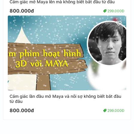
Cảm giác mở Maya lên mà không biết bắt đầu từ đâu
800.000đ
299.000Đ
Cảm giác lần đầu mở Maya và nỗi sợ không biết bắt đầu
từ đâu
800.000đ
299.000Đ