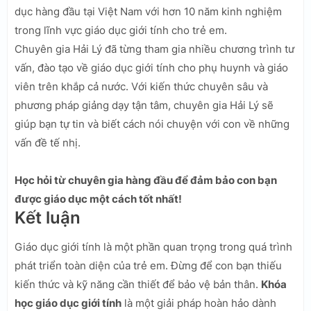
dục hàng đầu tại Việt Nam với hơn 10 năm kinh nghiệm
trong lĩnh vực giáo dục giới tính cho trẻ em.
Chuyên gia Hải Lý đã từng tham gia nhiều chương trình tư
vấn, đào tạo về giáo dục giới tính cho phụ huynh và giáo
viên trên khắp cả nước. Với kiến thức chuyên sâu và
phương pháp giảng dạy tận tâm, chuyên gia Hải Lý sẽ
giúp bạn tự tin và biết cách nói chuyện với con về những
vấn đề tế nhị.
Học hỏi từ chuyên gia hàng đầu để đảm bảo con bạn
được giáo dục một cách tốt nhất!
Kết luận
Giáo dục giới tính là một phần quan trọng trong quá trình
phát triển toàn diện của trẻ em. Đừng để con bạn thiếu
kiến thức và kỹ năng cần thiết để bảo vệ bản thân.
Khóa
học giáo dục giới tính
là một giải pháp hoàn hảo dành