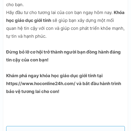
cho bạn.
Hãy đầu tư cho tương lai của con bạn ngay hôm nay.
Khóa
học giáo dục giới tính
sẽ giúp bạn xây dựng một mối
quan hệ tin cậy với con và giúp con phát triển khỏe mạnh,
tự tin và hạnh phúc.
Đừng bỏ lỡ cơ hội trở thành người bạn đồng hành đáng
tin cậy của con bạn!
Khám phá ngay khóa học giáo dục giới tính tại
https://www.hoconline24h.com/ và bắt đầu hành trình
bảo vệ tương lai cho con!