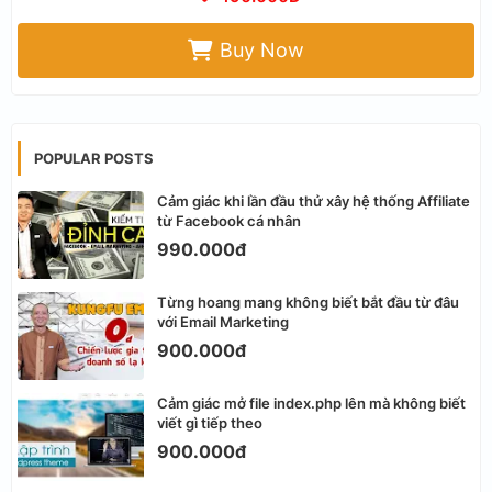
Buy Now
POPULAR POSTS
Cảm giác khi lần đầu thử xây hệ thống Affiliate
từ Facebook cá nhân
990.000đ
Từng hoang mang không biết bắt đầu từ đâu
với Email Marketing
900.000đ
Cảm giác mở file index.php lên mà không biết
viết gì tiếp theo
900.000đ