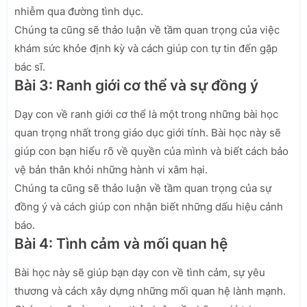
nhiễm qua đường tình dục.
Chúng ta cũng sẽ thảo luận về tầm quan trọng của việc
khám sức khỏe định kỳ và cách giúp con tự tin đến gặp
bác sĩ.
Bài 3: Ranh giới cơ thể và sự đồng ý
Dạy con về ranh giới cơ thể là một trong những bài học
quan trọng nhất trong giáo dục giới tính. Bài học này sẽ
giúp con bạn hiểu rõ về quyền của mình và biết cách bảo
vệ bản thân khỏi những hành vi xâm hại.
Chúng ta cũng sẽ thảo luận về tầm quan trọng của sự
đồng ý và cách giúp con nhận biết những dấu hiệu cảnh
báo.
Bài 4: Tình cảm và mối quan hệ
Bài học này sẽ giúp bạn dạy con về tình cảm, sự yêu
thương và cách xây dựng những mối quan hệ lành mạnh.