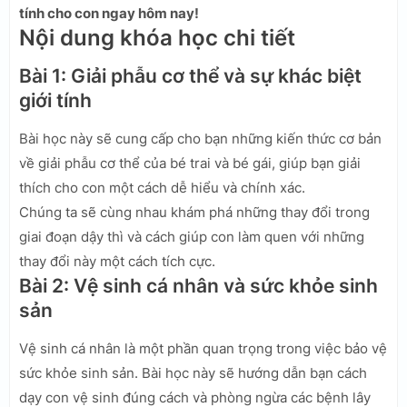
tính cho con ngay hôm nay!
Nội dung khóa học chi tiết
Bài 1: Giải phẫu cơ thể và sự khác biệt
giới tính
Bài học này sẽ cung cấp cho bạn những kiến thức cơ bản
về giải phẫu cơ thể của bé trai và bé gái, giúp bạn giải
thích cho con một cách dễ hiểu và chính xác.
Chúng ta sẽ cùng nhau khám phá những thay đổi trong
giai đoạn dậy thì và cách giúp con làm quen với những
thay đổi này một cách tích cực.
Bài 2: Vệ sinh cá nhân và sức khỏe sinh
sản
Vệ sinh cá nhân là một phần quan trọng trong việc bảo vệ
sức khỏe sinh sản. Bài học này sẽ hướng dẫn bạn cách
dạy con vệ sinh đúng cách và phòng ngừa các bệnh lây