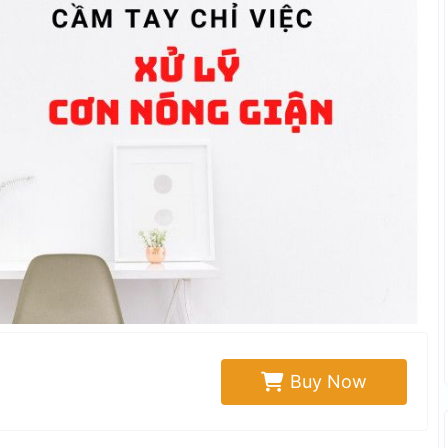
Buy Now