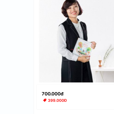
700.000đ
399.000Đ