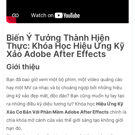
Biến Ý Tưởng Thành Hiện
Thực: Khóa Học Hiệu Ứng Kỹ
Xảo Adobe After Effects
Giới thiệu
Bạn đã bao giờ xem một bộ phim, một video quảng cáo
hay một MV ca nhạc và bị choáng ngợp bởi những hiệu
ứng kỹ xảo đẹp mắt, độc đáo? Bạn cũng muốn tự tay tạo
ra những điều kỳ diệu tương tự? Khóa học
Hiệu Ứng Kỹ
Xảo Cơ Bản Với Phần Mềm Adobe After Effects
chính là
chìa khóa mở cánh cửa vào thế giới sáng tạo không giới
hạn đó.