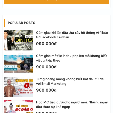
POPULAR POSTS
Cảm giác khi lần đầu thử xây hệ thống Affiliate
từ Facebook cá nhân
990.000đ
Cảm giác mở file index.php lên mà không biết
viết gì tiếp theo
900.000đ
Từng hoang mang không biết bắt đầu từ đâu
với Email Marketing
900.000đ
Học MC tiệc cưới cho người mới: Những ngày
đầu thực sự khá ngợp