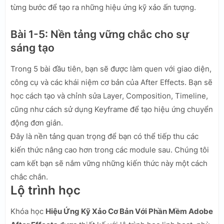
từng bước để tạo ra những hiệu ứng kỹ xảo ấn tượng.
Bài 1-5: Nền tảng vững chắc cho sự
sáng tạo
Trong 5 bài đầu tiên, bạn sẽ được làm quen với giao diện,
công cụ và các khái niệm cơ bản của After Effects. Bạn sẽ
học cách tạo và chỉnh sửa Layer, Composition, Timeline,
cũng như cách sử dụng Keyframe để tạo hiệu ứng chuyển
động đơn giản.
Đây là nền tảng quan trọng để bạn có thể tiếp thu các
kiến thức nâng cao hơn trong các module sau. Chúng tôi
cam kết bạn sẽ nắm vững những kiến thức này một cách
chắc chắn.
Lộ trình học
Khóa học
Hiệu Ứng Kỹ Xảo Cơ Bản Với Phần Mềm Adobe