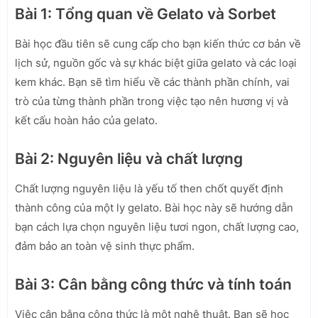
Bài 1: Tổng quan về Gelato và Sorbet
Bài học đầu tiên sẽ cung cấp cho bạn kiến thức cơ bản về
lịch sử, nguồn gốc và sự khác biệt giữa gelato và các loại
kem khác. Bạn sẽ tìm hiểu về các thành phần chính, vai
trò của từng thành phần trong việc tạo nên hương vị và
kết cấu hoàn hảo của gelato.
Bài 2: Nguyên liệu và chất lượng
Chất lượng nguyên liệu là yếu tố then chốt quyết định
thành công của một ly gelato. Bài học này sẽ hướng dẫn
bạn cách lựa chọn nguyên liệu tươi ngon, chất lượng cao,
đảm bảo an toàn vệ sinh thực phẩm.
Bài 3: Cân bằng công thức và tính toán
Việc cân bằng công thức là một nghệ thuật. Bạn sẽ học