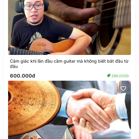
Cảm giác khi lần đầu cầm guitar mà không biết bắt đầu từ
đâu
600.000đ
299.000Đ