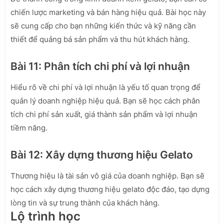
chiến lược marketing và bán hàng hiệu quả. Bài học này
sẽ cung cấp cho bạn những kiến thức và kỹ năng cần
thiết để quảng bá sản phẩm và thu hút khách hàng.
Bài 11: Phân tích chi phí và lợi nhuận
Hiểu rõ về chi phí và lợi nhuận là yếu tố quan trọng để
quản lý doanh nghiệp hiệu quả. Bạn sẽ học cách phân
tích chi phí sản xuất, giá thành sản phẩm và lợi nhuận
tiềm năng.
Bài 12: Xây dựng thương hiệu Gelato
Thương hiệu là tài sản vô giá của doanh nghiệp. Bạn sẽ
học cách xây dựng thương hiệu gelato độc đáo, tạo dựng
lòng tin và sự trung thành của khách hàng.
Lộ trình học