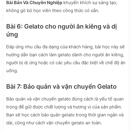
Bài Bản Và Chuyên Nghiệp
khuyến khích sự sáng tạo,
không gò bó học viên theo công thức có sẵn.
Bài 6: Gelato cho người ăn kiêng và dị
ứng
Đáp ứng nhu cầu đa dạng của khách hàng, bài học này sẽ
hướng dẫn bạn cách làm gelato dành cho người ăn kiêng,
người bị dị ứng hoặc có các yêu cầu đặc biệt về chế độ ăn
uống.
Bài 7: Bảo quản và vận chuyển Gelato
Bảo quản và vận chuyển gelato đúng cách là yếu tố quan
trọng để giữ được chất lượng và hương vị của sản phẩm.
Bạn sẽ học cách bảo quản gelato trong thời gian ngắn và
dài, cũng như cách vận chuyển gelato an toàn.