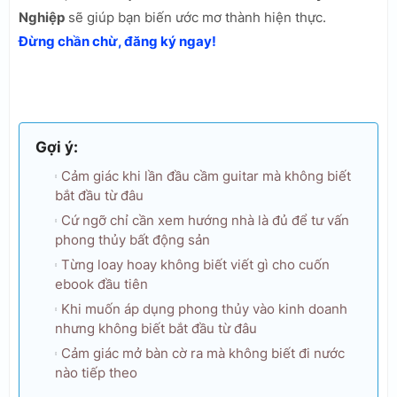
Nghiệp
sẽ giúp bạn biến ước mơ thành hiện thực.
Đừng chần chừ, đăng ký ngay!
Gợi ý:
Cảm giác khi lần đầu cầm guitar mà không biết
bắt đầu từ đâu
Cứ ngỡ chỉ cần xem hướng nhà là đủ để tư vấn
phong thủy bất động sản
Từng loay hoay không biết viết gì cho cuốn
ebook đầu tiên
Khi muốn áp dụng phong thủy vào kinh doanh
nhưng không biết bắt đầu từ đâu
Cảm giác mở bàn cờ ra mà không biết đi nước
nào tiếp theo