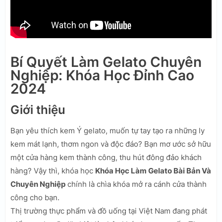
Bí Quyết Làm Gelato Chuyên
Nghiệp: Khóa Học Đỉnh Cao
2024
Giới thiệu
Bạn yêu thích kem Ý gelato, muốn tự tay tạo ra những ly
kem mát lạnh, thơm ngon và độc đáo? Bạn mơ ước sở hữu
một cửa hàng kem thành công, thu hút đông đảo khách
hàng? Vậy thì, khóa học
Khóa Học Làm Gelato Bài Bản Và
Chuyên Nghiệp
chính là chìa khóa mở ra cánh cửa thành
công cho bạn.
Thị trường thực phẩm và đồ uống tại Việt Nam đang phát