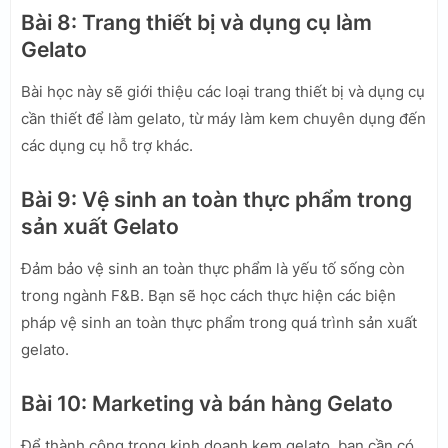
Bài 8: Trang thiết bị và dụng cụ làm
Gelato
Bài học này sẽ giới thiệu các loại trang thiết bị và dụng cụ
cần thiết để làm gelato, từ máy làm kem chuyên dụng đến
các dụng cụ hỗ trợ khác.
Bài 9: Vệ sinh an toàn thực phẩm trong
sản xuất Gelato
Đảm bảo vệ sinh an toàn thực phẩm là yếu tố sống còn
trong ngành F&B. Bạn sẽ học cách thực hiện các biện
pháp vệ sinh an toàn thực phẩm trong quá trình sản xuất
gelato.
Bài 10: Marketing và bán hàng Gelato
Để thành công trong kinh doanh kem gelato, bạn cần có