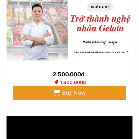
2.500.000đ
1.900.000Đ
Buy Now