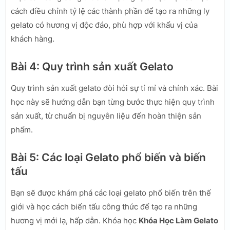
cách điều chỉnh tỷ lệ các thành phần để tạo ra những ly
gelato có hương vị độc đáo, phù hợp với khẩu vị của
khách hàng.
Bài 4: Quy trình sản xuất Gelato
Quy trình sản xuất gelato đòi hỏi sự tỉ mỉ và chính xác. Bài
học này sẽ hướng dẫn bạn từng bước thực hiện quy trình
sản xuất, từ chuẩn bị nguyên liệu đến hoàn thiện sản
phẩm.
Bài 5: Các loại Gelato phổ biến và biến
tấu
Bạn sẽ được khám phá các loại gelato phổ biến trên thế
giới và học cách biến tấu công thức để tạo ra những
hương vị mới lạ, hấp dẫn. Khóa học
Khóa Học Làm Gelato