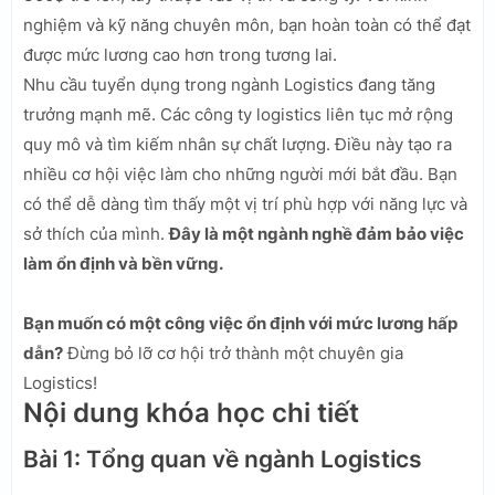
nghiệm và kỹ năng chuyên môn, bạn hoàn toàn có thể đạt
được mức lương cao hơn trong tương lai.
Nhu cầu tuyển dụng trong ngành Logistics đang tăng
trưởng mạnh mẽ. Các công ty logistics liên tục mở rộng
quy mô và tìm kiếm nhân sự chất lượng. Điều này tạo ra
nhiều cơ hội việc làm cho những người mới bắt đầu. Bạn
có thể dễ dàng tìm thấy một vị trí phù hợp với năng lực và
sở thích của mình.
Đây là một ngành nghề đảm bảo việc
làm ổn định và bền vững.
Bạn muốn có một công việc ổn định với mức lương hấp
dẫn?
Đừng bỏ lỡ cơ hội trở thành một chuyên gia
Logistics!
Nội dung khóa học chi tiết
Bài 1: Tổng quan về ngành Logistics