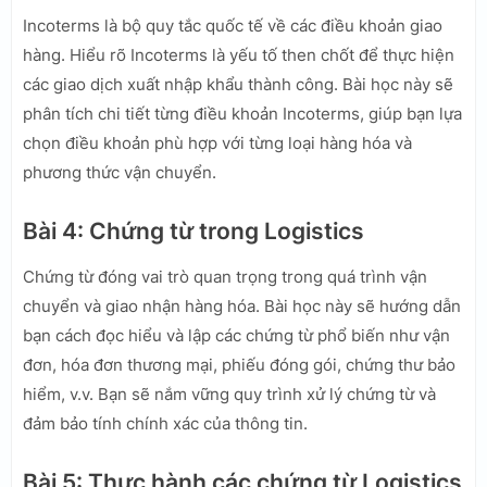
Incoterms là bộ quy tắc quốc tế về các điều khoản giao
hàng. Hiểu rõ Incoterms là yếu tố then chốt để thực hiện
các giao dịch xuất nhập khẩu thành công. Bài học này sẽ
phân tích chi tiết từng điều khoản Incoterms, giúp bạn lựa
chọn điều khoản phù hợp với từng loại hàng hóa và
phương thức vận chuyển.
Bài 4: Chứng từ trong Logistics
Chứng từ đóng vai trò quan trọng trong quá trình vận
chuyển và giao nhận hàng hóa. Bài học này sẽ hướng dẫn
bạn cách đọc hiểu và lập các chứng từ phổ biến như vận
đơn, hóa đơn thương mại, phiếu đóng gói, chứng thư bảo
hiểm, v.v. Bạn sẽ nắm vững quy trình xử lý chứng từ và
đảm bảo tính chính xác của thông tin.
Bài 5: Thực hành các chứng từ Logistics