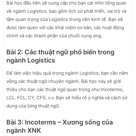
Bài học đầu tiên sẽ cung cấp cho bạn cái nhìn tổng quan
về ngành Logistics, bao gồm lịch sử phát triển, vai trò và
tầm quan trọng của Logistics trong nền kinh tế. Bạn sẽ
được làm quen với các khái niệm cơ bản, các hoạt động
chính và các thành phần của chuỗi cung ứng.
Bài 2: Các thuật ngữ phổ biến trong
ngành Logistics
Để làm việc hiệu quả trong ngành Logistics, bạn cần nắm
vững các thuật ngữ chuyên ngành. Bài học này sẽ giới
thiệu cho bạn các thuật ngữ quan trọng như Incoterms,
LCL, FCL, CY, CFS, v.v. Bạn sẽ hiểu rõ ý nghĩa và cách sử
dụng của từng thuật ngữ.
Bài 3: Incoterms – Xương sống của
ngành XNK