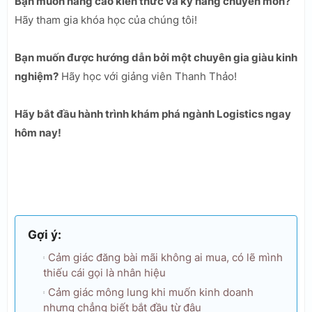
Bạn muốn nâng cao kiến thức và kỹ năng chuyên môn?
Hãy tham gia khóa học của chúng tôi!
Bạn muốn được hướng dẫn bởi một chuyên gia giàu kinh
nghiệm?
Hãy học với giảng viên Thanh Thảo!
Hãy bắt đầu hành trình khám phá ngành Logistics ngay
hôm nay!
Gợi ý:
Cảm giác đăng bài mãi không ai mua, có lẽ mình
thiếu cái gọi là nhân hiệu
Cảm giác mông lung khi muốn kinh doanh
nhưng chẳng biết bắt đầu từ đâu