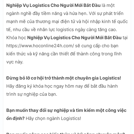
Nghiệp Vụ Logistics Cho Người Mới Bắt Đầu
là một
ngành nghề đầy tiềm năng và hứa hẹn. Với sự phát triển
mạnh mẽ của thương mại điện tử và hội nhập kinh tế quốc
tế, nhu cầu về nhân lực logistics ngày càng tăng cao.
Khóa học
Nghiệp Vụ Logistics Cho Người Mới Bắt Đầu
tại
https://www.hoconline24h.com/ sẽ cung cấp cho bạn
kiến thức và kỹ năng cần thiết để thành công trong lĩnh
vực này.
Đừng bỏ lỡ cơ hội trở thành một chuyên gia Logistics!
Hãy đăng ký khóa học ngay hôm nay để bắt đầu hành
trình sự nghiệp của bạn.
Bạn muốn thay đổi sự nghiệp và tìm kiếm một công việc
ổn định?
Hãy chọn ngành Logistics!