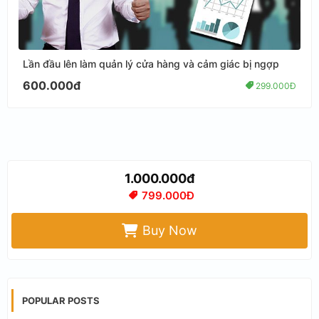
Lần đầu lên làm quản lý cửa hàng và cảm giác bị ngợp
600.000đ
299.000Đ
1.000.000đ
799.000Đ
Buy Now
POPULAR POSTS