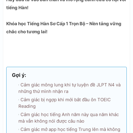
tiếng Hàn!
Khóa học Tiếng Hàn Sơ Cấp 1 Trọn Bộ – Nền tảng vững
chắc cho tương lai!
Gợi ý:
Cảm giác mông lung khi tự luyện đề JLPT N4 và
những thứ mình nhận ra
Cảm giác bị ngợp khi mới bắt đầu ôn TOEIC
Reading
Cảm giác học tiếng Anh năm này qua năm khác
mà vẫn không nói được câu nào
Cảm giác mở app học tiếng Trung lên mà không