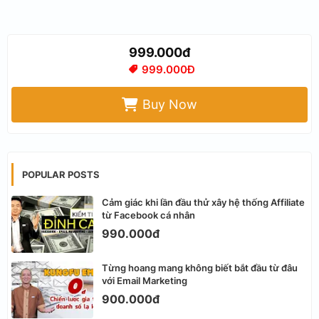
999.000đ
999.000Đ
Buy Now
POPULAR POSTS
Cảm giác khi lần đầu thử xây hệ thống Affiliate
từ Facebook cá nhân
990.000đ
Từng hoang mang không biết bắt đầu từ đâu
với Email Marketing
900.000đ