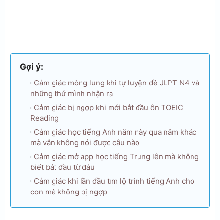
Gợi ý:
Cảm giác mông lung khi tự luyện đề JLPT N4 và
những thứ mình nhận ra
Cảm giác bị ngợp khi mới bắt đầu ôn TOEIC
Reading
Cảm giác học tiếng Anh năm này qua năm khác
mà vẫn không nói được câu nào
Cảm giác mở app học tiếng Trung lên mà không
biết bắt đầu từ đâu
Cảm giác khi lần đầu tìm lộ trình tiếng Anh cho
con mà không bị ngợp