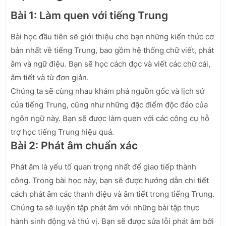
Bài 1: Làm quen với tiếng Trung
Bài học đầu tiên sẽ giới thiệu cho bạn những kiến thức cơ
bản nhất về tiếng Trung, bao gồm hệ thống chữ viết, phát
âm và ngữ điệu. Bạn sẽ học cách đọc và viết các chữ cái,
âm tiết và từ đơn giản.
Chúng ta sẽ cùng nhau khám phá nguồn gốc và lịch sử
của tiếng Trung, cũng như những đặc điểm độc đáo của
ngôn ngữ này. Bạn sẽ được làm quen với các công cụ hỗ
trợ học tiếng Trung hiệu quả.
Bài 2: Phát âm chuẩn xác
Phát âm là yếu tố quan trọng nhất để giao tiếp thành
công. Trong bài học này, bạn sẽ được hướng dẫn chi tiết
cách phát âm các thanh điệu và âm tiết trong tiếng Trung.
Chúng ta sẽ luyện tập phát âm với những bài tập thực
hành sinh động và thú vị. Bạn sẽ được sửa lỗi phát âm bởi