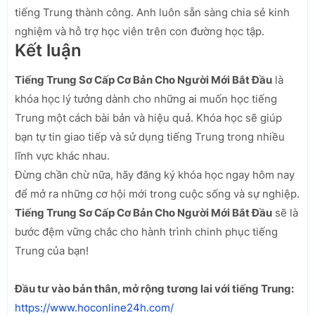
tiếng Trung thành công. Anh luôn sẵn sàng chia sẻ kinh
nghiệm và hỗ trợ học viên trên con đường học tập.
Kết luận
Tiếng Trung Sơ Cấp Cơ Bản Cho Người Mới Bắt Đầu
là
khóa học lý tưởng dành cho những ai muốn học tiếng
Trung một cách bài bản và hiệu quả. Khóa học sẽ giúp
bạn tự tin giao tiếp và sử dụng tiếng Trung trong nhiều
lĩnh vực khác nhau.
Đừng chần chừ nữa, hãy đăng ký khóa học ngay hôm nay
để mở ra những cơ hội mới trong cuộc sống và sự nghiệp.
Tiếng Trung Sơ Cấp Cơ Bản Cho Người Mới Bắt Đầu
sẽ là
bước đệm vững chắc cho hành trình chinh phục tiếng
Trung của bạn!
Đầu tư vào bản thân, mở rộng tương lai với tiếng Trung:
https://www.hoconline24h.com/