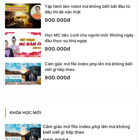
Tập tành làm robot mà không biết bắt đầu từ
đâu thì dễ nản thật
900.000đ
Học MC tiệc cưới cho người mới: Những ngày
đầu thực sự khá ngợp
900.000đ
Cảm giác mở file index.php lên mà không biết
viết gì tiếp theo
900.000đ
KHÓA HỌC MỚI
Cảm giác mở file index.php lên mà không
biết viết gì tiếp theo