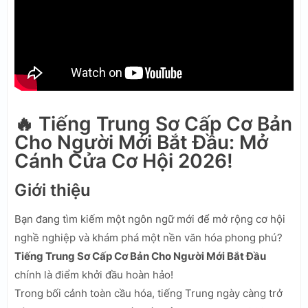
🔥 Tiếng Trung Sơ Cấp Cơ Bản
Cho Người Mới Bắt Đầu: Mở
Cánh Cửa Cơ Hội 2026!
Giới thiệu
Bạn đang tìm kiếm một ngôn ngữ mới để mở rộng cơ hội
nghề nghiệp và khám phá một nền văn hóa phong phú?
Tiếng Trung Sơ Cấp Cơ Bản Cho Người Mới Bắt Đầu
chính là điểm khởi đầu hoàn hảo!
Trong bối cảnh toàn cầu hóa, tiếng Trung ngày càng trở