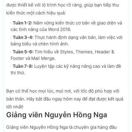
được thiết kế với lộ trình học rõ ràng, giúp bạn tiếp thu
kiến thức một cách hiệu quả:
Tuần 1-2:
Nắm vững kiến thức cơ bản về giao diện và
các tính năng của Word 2016.
Tuần 3-4:
Thực hành định dạng văn bản, làm việc với
bảng biểu và chèn hình ảnh.
Tuần 5-6:
Tìm hiểu về Styles, Themes, Header &
Footer và Mail Merge.
Tuần 7-8:
Luyện tập các kỹ năng nâng cao và làm đề
thi thử.
Bạn có thể học mọi lúc, mọi nơi, với tốc độ phù hợp với
bản thân. Hãy bắt đầu ngay hôm nay để đạt được kết quả
tốt nhất!
Giảng viên Nguyễn Hồng Nga
Giảng viên Nguyễn Hồng Nga là chuyên gia hàng đầu