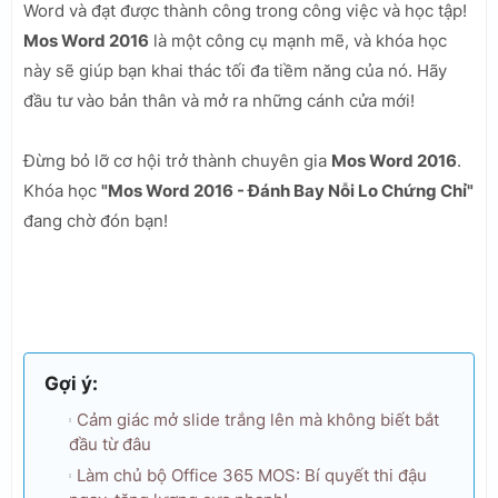
Word và đạt được thành công trong công việc và học tập!
Mos Word 2016
là một công cụ mạnh mẽ, và khóa học
này sẽ giúp bạn khai thác tối đa tiềm năng của nó. Hãy
đầu tư vào bản thân và mở ra những cánh cửa mới!
Đừng bỏ lỡ cơ hội trở thành chuyên gia
Mos Word 2016
.
Khóa học
"Mos Word 2016 - Đánh Bay Nỗi Lo Chứng Chỉ"
đang chờ đón bạn!
Gợi ý:
Cảm giác mở slide trắng lên mà không biết bắt
đầu từ đâu
Làm chủ bộ Office 365 MOS: Bí quyết thi đậu