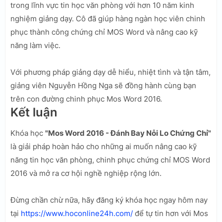
trong lĩnh vực tin học văn phòng với hơn 10 năm kinh
nghiệm giảng dạy. Cô đã giúp hàng ngàn học viên chinh
phục thành công chứng chỉ MOS Word và nâng cao kỹ
năng làm việc.
Với phương pháp giảng dạy dễ hiểu, nhiệt tình và tận tâm,
giảng viên Nguyễn Hồng Nga sẽ đồng hành cùng bạn
trên con đường chinh phục Mos Word 2016.
Kết luận
Khóa học
"Mos Word 2016 - Đánh Bay Nỗi Lo Chứng Chỉ"
là giải pháp hoàn hảo cho những ai muốn nâng cao kỹ
năng tin học văn phòng, chinh phục chứng chỉ MOS Word
2016 và mở ra cơ hội nghề nghiệp rộng lớn.
Đừng chần chừ nữa, hãy đăng ký khóa học ngay hôm nay
tại
https://www.hoconline24h.com/
để tự tin hơn với Mos