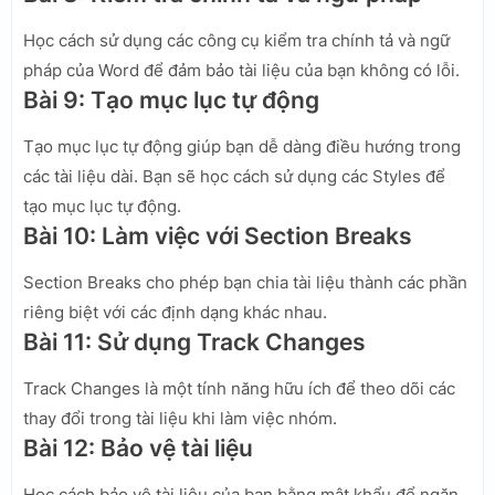
Học cách sử dụng các công cụ kiểm tra chính tả và ngữ
pháp của Word để đảm bảo tài liệu của bạn không có lỗi.
Bài 9: Tạo mục lục tự động
Tạo mục lục tự động giúp bạn dễ dàng điều hướng trong
các tài liệu dài. Bạn sẽ học cách sử dụng các Styles để
tạo mục lục tự động.
Bài 10: Làm việc với Section Breaks
Section Breaks cho phép bạn chia tài liệu thành các phần
riêng biệt với các định dạng khác nhau.
Bài 11: Sử dụng Track Changes
Track Changes là một tính năng hữu ích để theo dõi các
thay đổi trong tài liệu khi làm việc nhóm.
Bài 12: Bảo vệ tài liệu
Học cách bảo vệ tài liệu của bạn bằng mật khẩu để ngăn