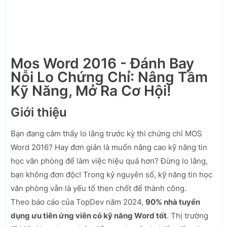
Mos Word 2016 - Đánh Bay
Nỗi Lo Chứng Chỉ: Nâng Tầm
Kỹ Năng, Mở Ra Cơ Hội!
Giới thiệu
Bạn đang cảm thấy lo lắng trước kỳ thi chứng chỉ MOS
Word 2016? Hay đơn giản là muốn nâng cao kỹ năng tin
học văn phòng để làm việc hiệu quả hơn? Đừng lo lắng,
bạn không đơn độc! Trong kỷ nguyên số, kỹ năng tin học
văn phòng vẫn là yếu tố then chốt để thành công.
Theo báo cáo của TopDev năm 2024,
90% nhà tuyển
dụng ưu tiên ứng viên có kỹ năng Word tốt
. Thị trường