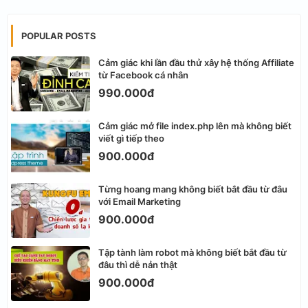
POPULAR POSTS
Cảm giác khi lần đầu thử xây hệ thống Affiliate
từ Facebook cá nhân
990.000đ
Cảm giác mở file index.php lên mà không biết
viết gì tiếp theo
900.000đ
Từng hoang mang không biết bắt đầu từ đâu
với Email Marketing
900.000đ
Tập tành làm robot mà không biết bắt đầu từ
đâu thì dễ nản thật
900.000đ