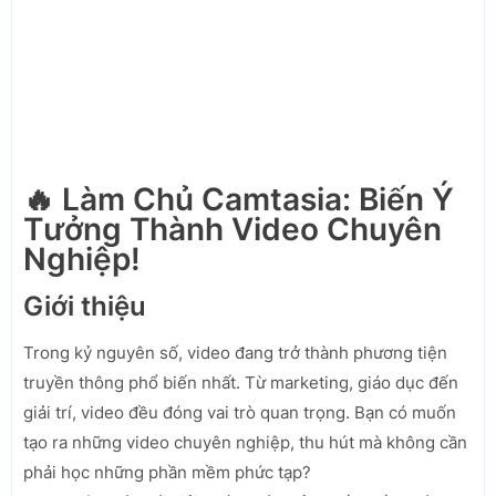
🔥 Làm Chủ Camtasia: Biến Ý
Tưởng Thành Video Chuyên
Nghiệp!
Giới thiệu
Trong kỷ nguyên số, video đang trở thành phương tiện
truyền thông phổ biến nhất. Từ marketing, giáo dục đến
giải trí, video đều đóng vai trò quan trọng. Bạn có muốn
tạo ra những video chuyên nghiệp, thu hút mà không cần
phải học những phần mềm phức tạp?