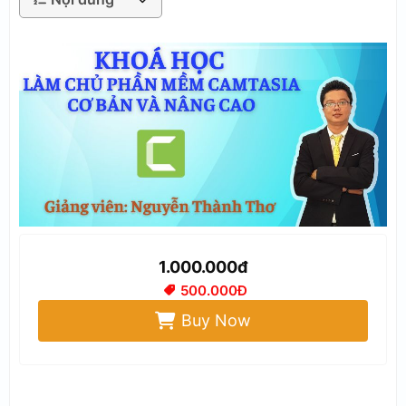
1.000.000đ
500.000Đ
Buy Now