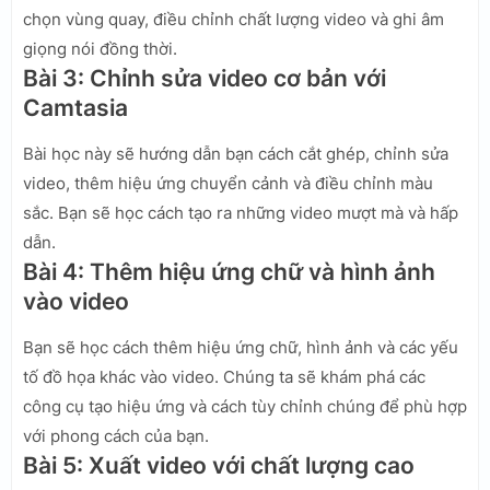
chọn vùng quay, điều chỉnh chất lượng video và ghi âm
giọng nói đồng thời.
Bài 3: Chỉnh sửa video cơ bản với
Camtasia
Bài học này sẽ hướng dẫn bạn cách cắt ghép, chỉnh sửa
video, thêm hiệu ứng chuyển cảnh và điều chỉnh màu
sắc. Bạn sẽ học cách tạo ra những video mượt mà và hấp
dẫn.
Bài 4: Thêm hiệu ứng chữ và hình ảnh
vào video
Bạn sẽ học cách thêm hiệu ứng chữ, hình ảnh và các yếu
tố đồ họa khác vào video. Chúng ta sẽ khám phá các
công cụ tạo hiệu ứng và cách tùy chỉnh chúng để phù hợp
với phong cách của bạn.
Bài 5: Xuất video với chất lượng cao