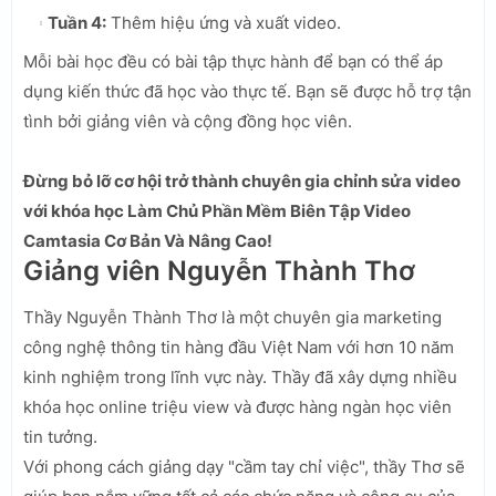
Tuần 4:
Thêm hiệu ứng và xuất video.
Mỗi bài học đều có bài tập thực hành để bạn có thể áp
dụng kiến thức đã học vào thực tế. Bạn sẽ được hỗ trợ tận
tình bởi giảng viên và cộng đồng học viên.
Đừng bỏ lỡ cơ hội trở thành chuyên gia chỉnh sửa video
với khóa học Làm Chủ Phần Mềm Biên Tập Video
Camtasia Cơ Bản Và Nâng Cao!
Giảng viên Nguyễn Thành Thơ
Thầy Nguyễn Thành Thơ là một chuyên gia marketing
công nghệ thông tin hàng đầu Việt Nam với hơn 10 năm
kinh nghiệm trong lĩnh vực này. Thầy đã xây dựng nhiều
khóa học online triệu view và được hàng ngàn học viên
tin tưởng.
Với phong cách giảng dạy "cầm tay chỉ việc", thầy Thơ sẽ