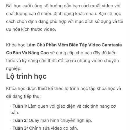
Bài học cuối cùng sẽ hướng dẫn bạn cách xuất video với
chất lượng cao ở nhiều định dạng khác nhau. Bạn sẽ học
cách chọn định dạng phù hợp với mục đích sử dụng và tối
ưu hóa kích thước video.
Khóa học
Làm Chủ Phần Mềm Biên Tập Video Camtasia
Cơ Bản Và Nâng Cao
sẽ cung cấp cho bạn đầy đủ kiến
thức và kỹ năng cần thiết để tạo ra những video chuyên
nghiệp.
Lộ trình học
Khóa học được thiết kế theo lộ trình học tập khoa học và
dễ dàng tiếp thu:
Tuần 1:
Làm quen với giao diện và các tính năng cơ
bản.
Tuần 2:
Quay màn hình chuyên nghiệp.
Tuần 3:
Chỉnh sửa video cơ bản.