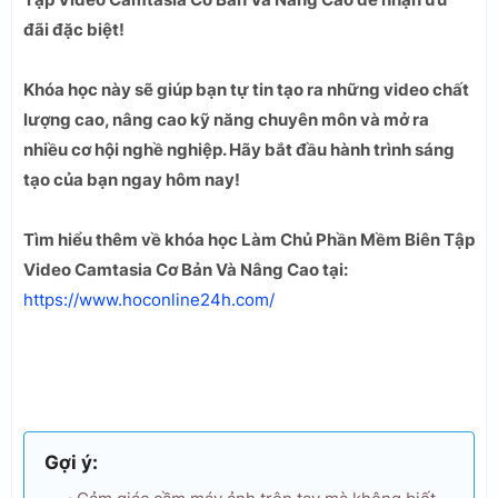
đãi đặc biệt!
Khóa học này sẽ giúp bạn tự tin tạo ra những video chất
lượng cao, nâng cao kỹ năng chuyên môn và mở ra
nhiều cơ hội nghề nghiệp. Hãy bắt đầu hành trình sáng
tạo của bạn ngay hôm nay!
Tìm hiểu thêm về khóa học Làm Chủ Phần Mềm Biên Tập
Video Camtasia Cơ Bản Và Nâng Cao tại:
https://www.hoconline24h.com/
Gợi ý: