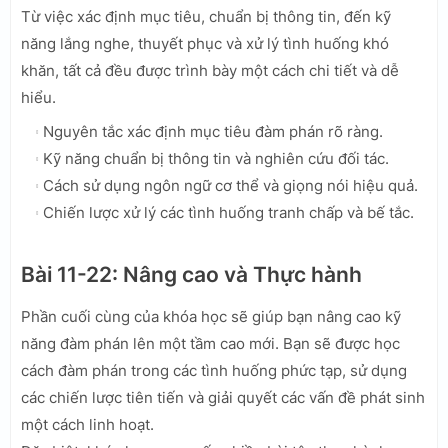
Từ việc xác định mục tiêu, chuẩn bị thông tin, đến kỹ
năng lắng nghe, thuyết phục và xử lý tình huống khó
khăn, tất cả đều được trình bày một cách chi tiết và dễ
hiểu.
Nguyên tắc xác định mục tiêu đàm phán rõ ràng.
Kỹ năng chuẩn bị thông tin và nghiên cứu đối tác.
Cách sử dụng ngôn ngữ cơ thể và giọng nói hiệu quả.
Chiến lược xử lý các tình huống tranh chấp và bế tắc.
Bài 11-22: Nâng cao và Thực hành
Phần cuối cùng của khóa học sẽ giúp bạn nâng cao kỹ
năng đàm phán lên một tầm cao mới. Bạn sẽ được học
cách đàm phán trong các tình huống phức tạp, sử dụng
các chiến lược tiên tiến và giải quyết các vấn đề phát sinh
một cách linh hoạt.