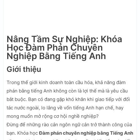
Nâng Tầm Sự Nghiệp: Khóa
Học Đàm Phán Chuyên
Nghiệp Bằng Tiếng Anh
Giới thiệu
Trong thế giới kinh doanh toàn cầu hóa, khả năng đàm
phán bằng tiếng Anh không còn là lợi thế mà là yêu cầu
bắt buộc. Bạn có đang gặp khó khăn khi giao tiếp với đối
tác nước ngoài, lo lắng về vốn tiếng Anh hạn chế, hay
mong muốn mở rộng cơ hội nghề nghiệp?
Đừng để những rào cản ngôn ngữ cản trở thành công của
bạn. Khóa học
Đàm phán chuyên nghiệp bằng Tiếng Anh