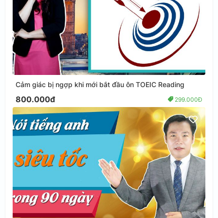
Cảm giác bị ngợp khi mới bắt đầu ôn TOEIC Reading
800.000đ
299.000Đ