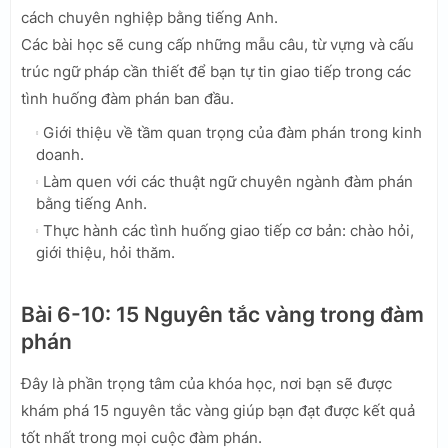
cách chuyên nghiệp bằng tiếng Anh.
Các bài học sẽ cung cấp những mẫu câu, từ vựng và cấu
trúc ngữ pháp cần thiết để bạn tự tin giao tiếp trong các
tình huống đàm phán ban đầu.
Giới thiệu về tầm quan trọng của đàm phán trong kinh
doanh.
Làm quen với các thuật ngữ chuyên ngành đàm phán
bằng tiếng Anh.
Thực hành các tình huống giao tiếp cơ bản: chào hỏi,
giới thiệu, hỏi thăm.
Bài 6-10: 15 Nguyên tắc vàng trong đàm
phán
Đây là phần trọng tâm của khóa học, nơi bạn sẽ được
khám phá 15 nguyên tắc vàng giúp bạn đạt được kết quả
tốt nhất trong mọi cuộc đàm phán.